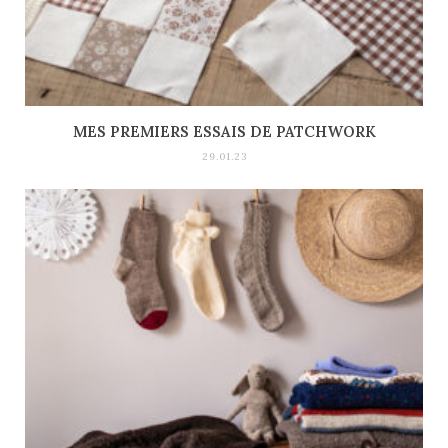
MES PREMIERS ESSAIS DE PATCHWORK
29.01.23