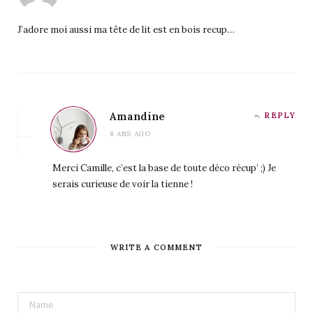
J’adore moi aussi ma tête de lit est en bois recup…
Amandine
REPLY
8 ANS AGO
Merci Camille, c’est la base de toute déco récup’ ;) Je
serais curieuse de voir la tienne !
WRITE A COMMENT