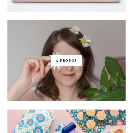
A PROPOS