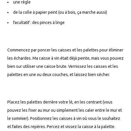
une règle
de la colle à papier peint (ou à bois, ça marche aussi)
facultatif : des pinces à linge
Commencez par poncer les caisses et les palettes pour éliminer
les échardes. Ma caisse à vin était déjà peinte, mais vous pouvez
bien sur utiliser une caisse brute. Vernissez les caisses et les
palettes en une ou deux couches, et laissez bien sécher.
Placez les palettes derrière votre lit, en les centrant (vous
pouvez les fixer au mur ou simplement les caler entre le mur et
le sommier). Positionnez les caisses à vin où vous le souhaitez
et faites des repères. Percez et vissez la caisse à la palette.