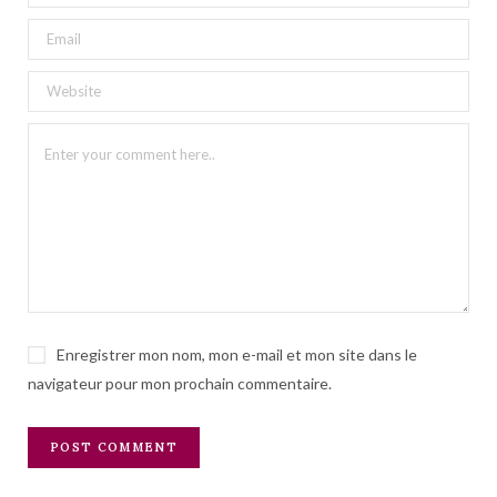
Enregistrer mon nom, mon e-mail et mon site dans le
navigateur pour mon prochain commentaire.