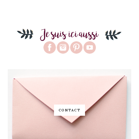
CONTACT