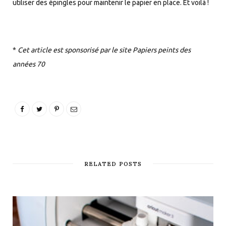
utiliser des épingles pour maintenir le papier en place. Et voilà !
*
Cet article est sponsorisé par le site Papiers peints des
années 70
RELATED POSTS