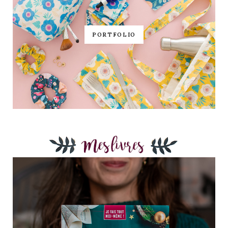
PORTFOLIO