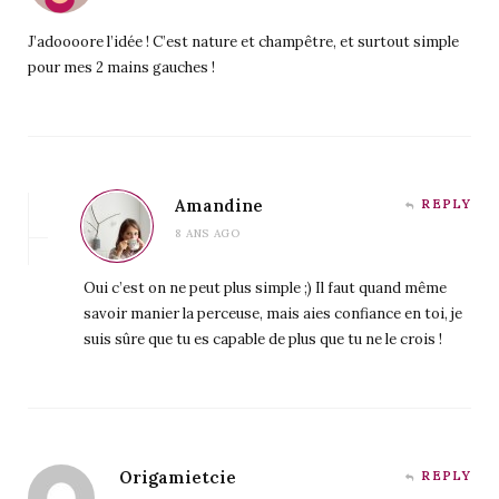
J’adoooore l’idée ! C’est nature et champêtre, et surtout simple
pour mes 2 mains gauches !
Amandine
REPLY
8 ANS AGO
Oui c’est on ne peut plus simple ;) Il faut quand même
savoir manier la perceuse, mais aies confiance en toi, je
suis sûre que tu es capable de plus que tu ne le crois !
Origamietcie
REPLY