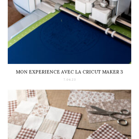
MON EXPERIENCE AVEC LA CRICUT MAKER 3
7.04.23