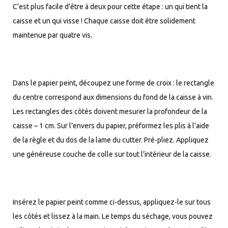
C’est plus facile d’être à deux pour cette étape : un qui tient la
caisse et un qui visse ! Chaque caisse doit être solidement
maintenue par quatre vis.
Dans le papier peint, découpez une forme de croix : le rectangle
du centre correspond aux dimensions du fond de la caisse à vin.
Les rectangles des côtés doivent mesurer la profondeur de la
caisse – 1 cm. Sur l’envers du papier, préformez les plis à l’aide
de la règle et du dos de la lame du cutter. Pré-pliez. Appliquez
une généreuse couche de colle sur tout l’intérieur de la caisse.
Insérez le papier peint comme ci-dessus, appliquez-le sur tous
les côtés et lissez à la main. Le temps du séchage, vous pouvez