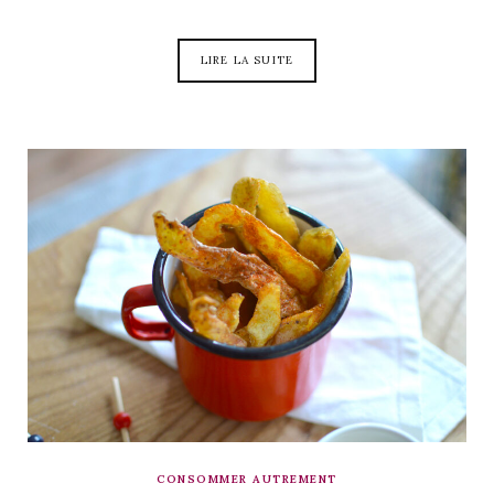
LIRE LA SUITE
CONSOMMER AUTREMENT