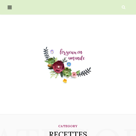
CATEGORY
RECETTES