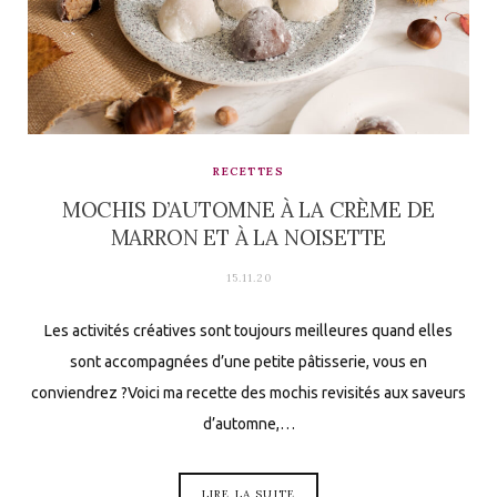
RECETTES
MOCHIS D’AUTOMNE À LA CRÈME DE
MARRON ET À LA NOISETTE
15.11.20
Les activités créatives sont toujours meilleures quand elles
sont accompagnées d’une petite pâtisserie, vous en
conviendrez ?Voici ma recette des mochis revisités aux saveurs
d’automne,…
LIRE LA SUITE