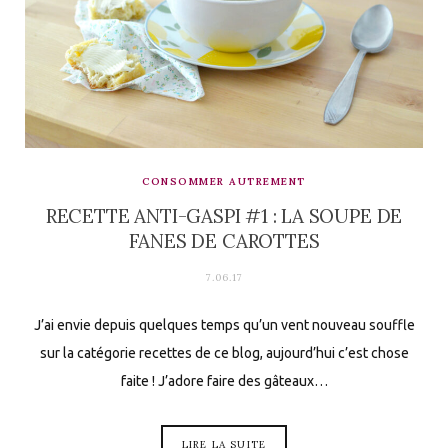
CONSOMMER AUTREMENT
RECETTE ANTI-GASPI #1 : LA SOUPE DE
FANES DE CAROTTES
7.06.17
J’ai envie depuis quelques temps qu’un vent nouveau souffle
sur la catégorie recettes de ce blog, aujourd’hui c’est chose
faite ! J’adore faire des gâteaux…
LIRE LA SUITE