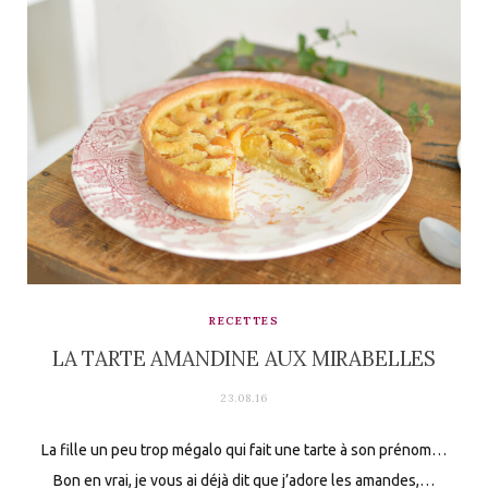
RECETTES
LA TARTE AMANDINE AUX MIRABELLES
23.08.16
La fille un peu trop mégalo qui fait une tarte à son prénom…
Bon en vrai, je vous ai déjà dit que j’adore les amandes,…