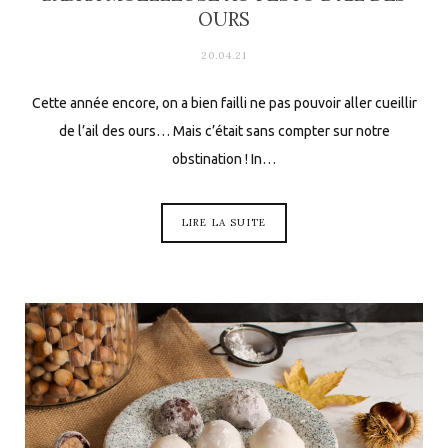
OURS
20.04.21
Cette année encore, on a bien failli ne pas pouvoir aller cueillir
de l’ail des ours… Mais c’était sans compter sur notre
obstination ! In…
LIRE LA SUITE