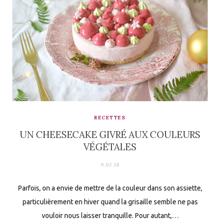
RECETTES
UN CHEESECAKE GIVRÉ AUX COULEURS
VÉGÉTALES
9.02.18
Parfois, on a envie de mettre de la couleur dans son assiette,
particulièrement en hiver quand la grisaille semble ne pas
vouloir nous laisser tranquille. Pour autant,…