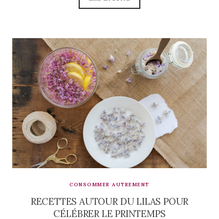
CONSOMMER AUTREMENT
RECETTES AUTOUR DU LILAS POUR
CÉLÉBRER LE PRINTEMPS