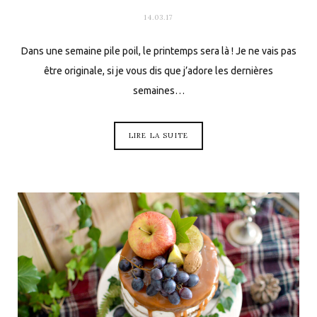
14.03.17
Dans une semaine pile poil, le printemps sera là ! Je ne vais pas
être originale, si je vous dis que j’adore les dernières
semaines…
LIRE LA SUITE