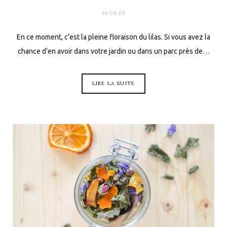
16.04.20
En ce moment, c’est la pleine floraison du lilas. Si vous avez la
chance d’en avoir dans votre jardin ou dans un parc près de…
LIRE LA SUITE