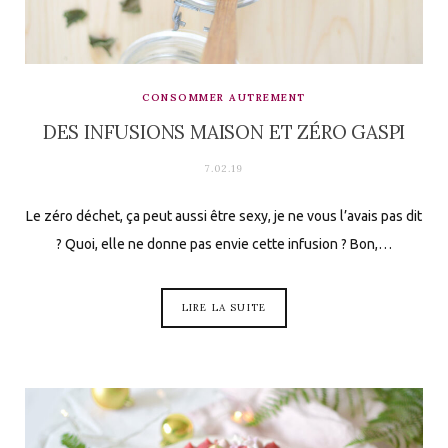
CONSOMMER AUTREMENT
DES INFUSIONS MAISON ET ZÉRO GASPI
7.02.19
Le zéro déchet, ça peut aussi être sexy, je ne vous l’avais pas dit
? Quoi, elle ne donne pas envie cette infusion ? Bon,…
LIRE LA SUITE