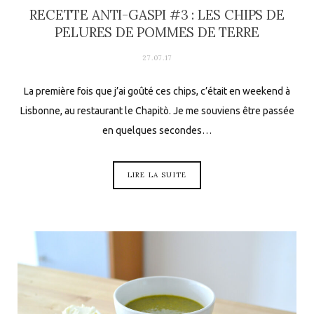
RECETTE ANTI-GASPI #3 : LES CHIPS DE
PELURES DE POMMES DE TERRE
27.07.17
La première fois que j’ai goûté ces chips, c’était en weekend à
Lisbonne, au restaurant le Chapitò. Je me souviens être passée
en quelques secondes…
LIRE LA SUITE