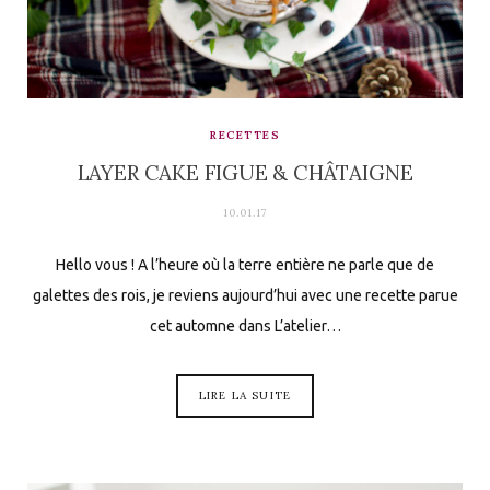
RECETTES
LAYER CAKE FIGUE & CHÂTAIGNE
10.01.17
Hello vous ! A l’heure où la terre entière ne parle que de
galettes des rois, je reviens aujourd’hui avec une recette parue
cet automne dans L’atelier…
LIRE LA SUITE