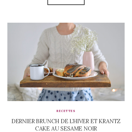
RECETTES
DERNIER BRUNCH DE L’HIVER ET KRANTZ
CAKE AU SESAME NOIR