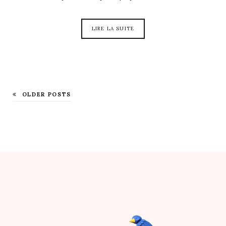
LIRE LA SUITE
OLDER POSTS