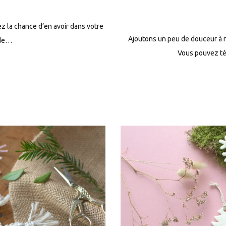
vez la chance d’en avoir dans votre
Ajoutons un peu de douceur à n
 de…
Vous pouvez té