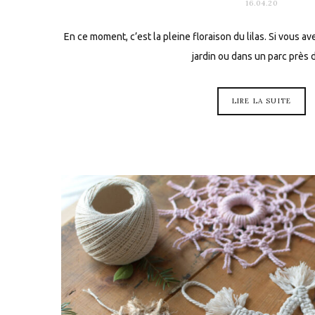
16.04.20
En ce moment, c’est la pleine floraison du lilas. Si vous a
jardin ou dans un parc près
LIRE LA SUITE