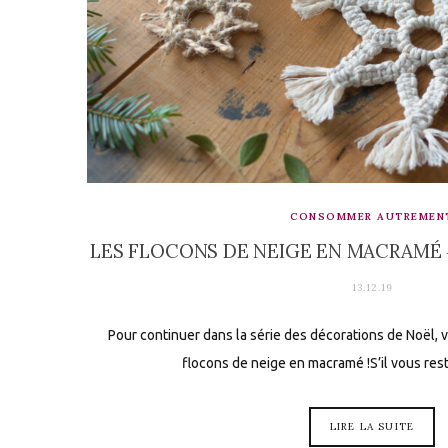
CONSOMMER AUTREMEN
LES FLOCONS DE NEIGE EN MACRAMÉ
13.12.19
Pour continuer dans la série des décorations de Noël, v
flocons de neige en macramé !S’il vous re
LIRE LA SUITE