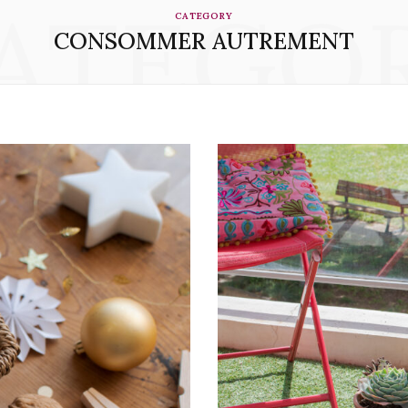
ATEGO
CATEGORY
CONSOMMER AUTREMENT