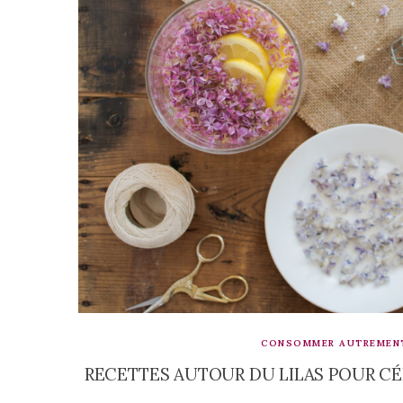
CONSOMMER AUTREMEN
RECETTES AUTOUR DU LILAS POUR CÉ