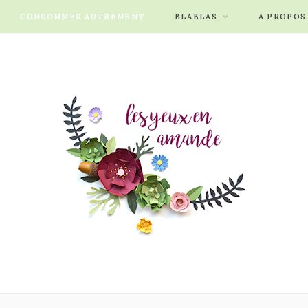
CONSOMMER AUTREMENT
BLABLAS
A PROPOS