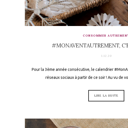
CONSOMMER AUTREMEN
#MONAVENTAUTREMENT, C’ES
1.12.20
Pour la 3ème année consécutive, le calendrier #MonA
réseaux sociaux à partir de ce soir ! Au vu de
LIRE LA SUITE