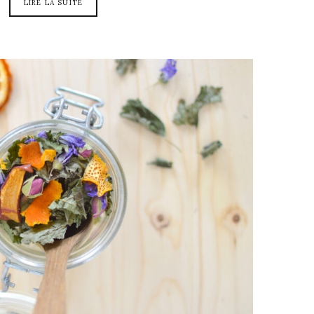
LIRE LA SUITE