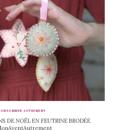
CONSOMMER AUTREMENT
S DE NOËL EN FEUTRINE BRODÉE
onAventAutrement