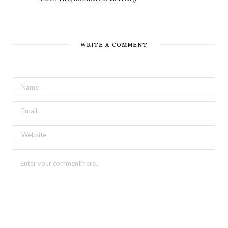
WRITE A COMMENT