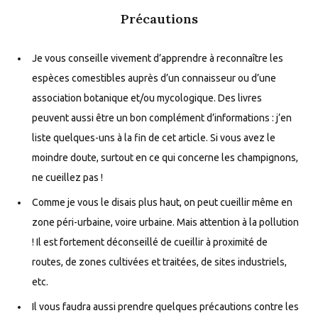
Précautions
Je vous conseille vivement d’apprendre à reconnaître les
espèces comestibles auprès d’un connaisseur ou d’une
association botanique et/ou mycologique. Des livres
peuvent aussi être un bon complément d’informations : j’en
liste quelques-uns à la fin de cet article. Si vous avez le
moindre doute, surtout en ce qui concerne les champignons,
ne cueillez pas !
Comme je vous le disais plus haut, on peut cueillir même en
zone péri-urbaine, voire urbaine. Mais attention à la pollution
! Il est fortement déconseillé de cueillir à proximité de
routes, de zones cultivées et traitées, de sites industriels,
etc.
Il vous faudra aussi prendre quelques précautions contre les