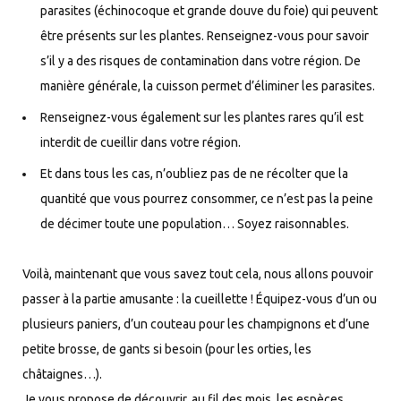
parasites (échinocoque et grande douve du foie) qui peuvent
être présents sur les plantes. Renseignez-vous pour savoir
s’il y a des risques de contamination dans votre région. De
manière générale, la cuisson permet d’éliminer les parasites.
Renseignez-vous également sur les plantes rares qu’il est
interdit de cueillir dans votre région.
Et dans tous les cas, n’oubliez pas de ne récolter que la
quantité que vous pourrez consommer, ce n’est pas la peine
de décimer toute une population… Soyez raisonnables.
Voilà, maintenant que vous savez tout cela, nous allons pouvoir
passer à la partie amusante : la cueillette ! Équipez-vous d’un ou
plusieurs paniers, d’un couteau pour les champignons et d’une
petite brosse, de gants si besoin (pour les orties, les
châtaignes…).
Je vous propose de découvrir, au fil des mois, les espèces