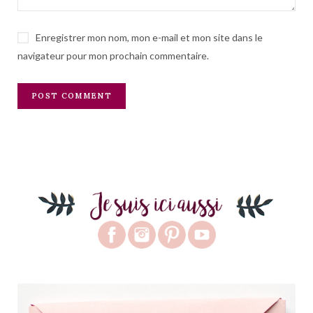
Enregistrer mon nom, mon e-mail et mon site dans le
navigateur pour mon prochain commentaire.