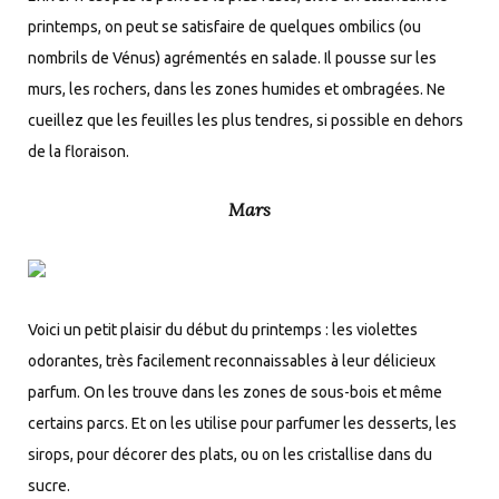
printemps, on peut se satisfaire de quelques ombilics (ou
nombrils de Vénus) agrémentés en salade. Il pousse sur les
murs, les rochers, dans les zones humides et ombragées. Ne
cueillez que les feuilles les plus tendres, si possible en dehors
de la floraison.
Mars
Voici un petit plaisir du début du printemps : les violettes
odorantes, très facilement reconnaissables à leur délicieux
parfum. On les trouve dans les zones de sous-bois et même
certains parcs. Et on les utilise pour parfumer les desserts, les
sirops, pour décorer des plats, ou on les cristallise dans du
sucre.