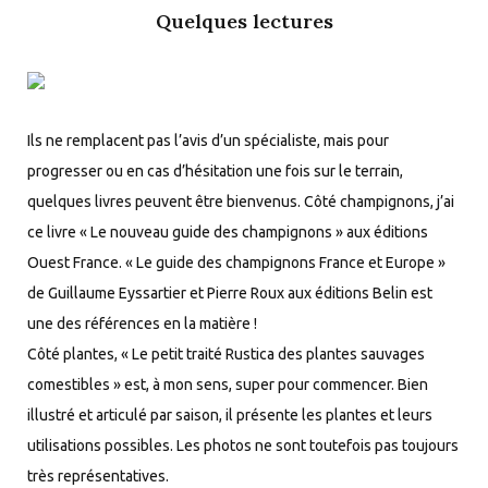
Quelques lectures
Ils ne remplacent pas l’avis d’un spécialiste, mais pour
progresser ou en cas d’hésitation une fois sur le terrain,
quelques livres peuvent être bienvenus. Côté champignons, j’ai
ce livre « Le nouveau guide des champignons » aux éditions
Ouest France. « Le guide des champignons France et Europe »
de Guillaume Eyssartier et Pierre Roux aux éditions Belin est
une des références en la matière !
Côté plantes, « Le petit traité Rustica des plantes sauvages
comestibles » est, à mon sens, super pour commencer. Bien
illustré et articulé par saison, il présente les plantes et leurs
utilisations possibles. Les photos ne sont toutefois pas toujours
très représentatives.