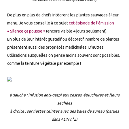
De plus en plus de chefs intègrent les plantes sauvages à leur
menu. Je vous conseille à ce sujet
cet épisode de l’émission
« Silence ça pousse »
(encore visible 4 jours seulement).
En plus de leur intérêt gustatif ou décoratif, nombre de plantes
présentent aussi des propriétés médicinales. D’autres
utilisations auxquelles on pense moins souvent sont possibles,
comme la teinture végétale par exemple !
à gauche : infusion anti-gaspi aux zestes, épluchures et fleurs
séchées
à droite : serviettes teintes avec des baies de sureau (parues
dans ADN n°2)