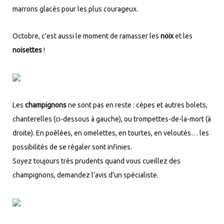
marrons glacés pour les plus courageux.
Octobre, c’est aussi le moment de ramasser les
noix
et les
noisettes
!
Les
champignons
ne sont pas en reste : cèpes et autres bolets,
chanterelles (ci-dessous à gauche), ou trompettes-de-la-mort (à
droite). En poêlées, en omelettes, en tourtes, en veloutés… les
possibilités de se régaler sont infinies.
Soyez toujours très prudents quand vous cueillez des
champignons, demandez l’avis d’un spécialiste.