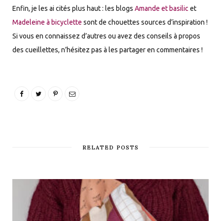
Enfin, je les ai cités plus haut : les blogs
Amande et basilic
et
Madeleine à bicyclette
sont de chouettes sources d’inspiration !
Si vous en connaissez d’autres ou avez des conseils à propos
des cueillettes, n’hésitez pas à les partager en commentaires !
RELATED POSTS