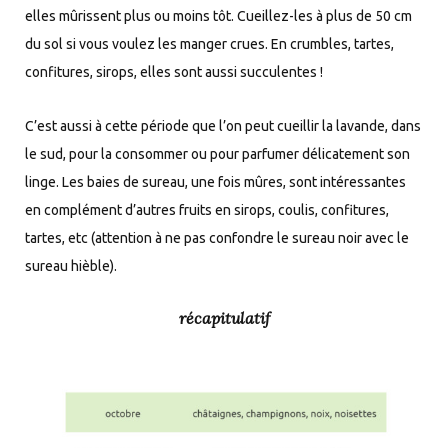
elles mûrissent plus ou moins tôt. Cueillez-les à plus de 50 cm
du sol si vous voulez les manger crues. En crumbles, tartes,
confitures, sirops, elles sont aussi succulentes !
C’est aussi à cette période que l’on peut cueillir la lavande, dans
le sud, pour la consommer ou pour parfumer délicatement son
linge. Les baies de sureau, une fois mûres, sont intéressantes
en complément d’autres fruits en sirops, coulis, confitures,
tartes, etc (attention à ne pas confondre le sureau noir avec le
sureau hièble).
récapitulatif