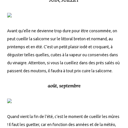
Avant qu’elle ne devienne trop dure pour être consommée, on
peut cueillir la salicorne sur le littoral breton et normand, au
printemps et en été. C’est un petit plaisir iodé et croquant, à
déguster telles quelles, cuites à la vapeur ou conservées dans
du vinaigre. Attention, si vous la cueillez dans des prés salés où
paissent des moutons, il faudra à tout prix cuire la salicorne.
août, septembre
Quand vient la fin de l’été, c’est le moment de cueillir les mûres
! Il faut les guetter, car en fonction des années et de la météo,