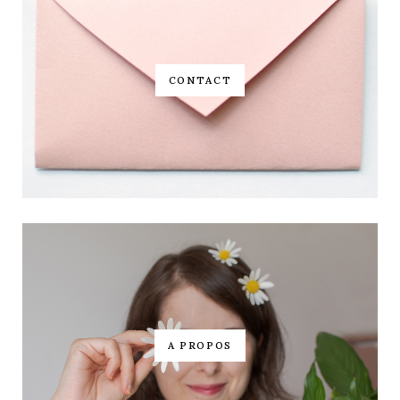
CONTACT
A PROPOS