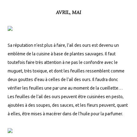
AVRIL, MAI
Sa réputation n’est plus à faire, l’ail des ours est devenu un
emblème de la cuisine à base de plantes sauvages. Il faut
toutefois faire très attention à ne pas le confondre avec le
muguet, très toxique, et dont les feuilles ressemblent comme
deux gouttes d’eau à celles de l’ail des ours. Il faudra donc
vérifier les feuilles une par une au moment de la cueillette…
Les feuilles de l’ail des ours peuvent être cuisinées en pesto,
ajoutées à des soupes, des sauces, et les fleurs peuvent, quant
à elles, être mises à macérer dans de l’huile pour la parfumer.