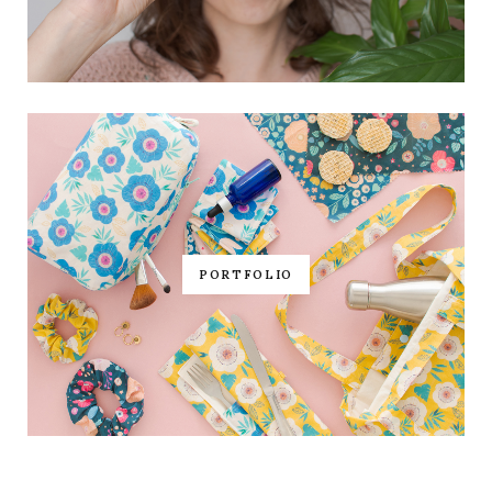
PORTFOLIO