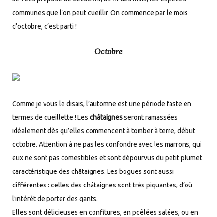
communes que l’on peut cueillir. On commence par le mois
d’octobre, c’est parti !
Octobre
Comme je vous le disais, l’automne est une période faste en
termes de cueillette ! Les
châtaignes
seront ramassées
idéalement dès qu’elles commencent à tomber à terre, début
octobre. Attention à ne pas les confondre avec les marrons, qui
eux ne sont pas comestibles et sont dépourvus du petit plumet
caractéristique des châtaignes. Les bogues sont aussi
différentes : celles des châtaignes sont très piquantes, d’où
l’intérêt de porter des gants.
Elles sont délicieuses en confitures, en poêlées salées, ou en