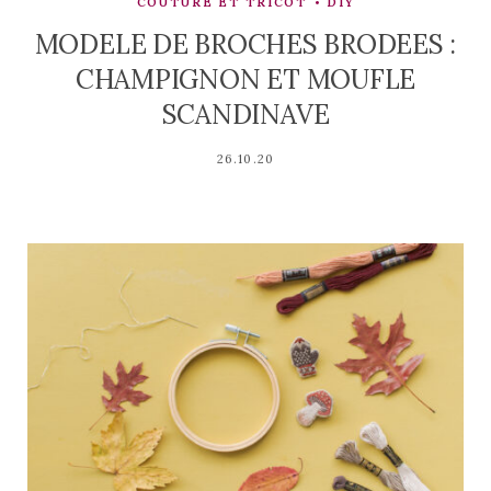
COUTURE ET TRICOT
DIY
MODELE DE BROCHES BRODEES :
CHAMPIGNON ET MOUFLE
SCANDINAVE
26.10.20