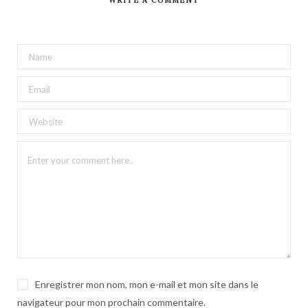
WRITE A COMMENT
Enregistrer mon nom, mon e-mail et mon site dans le
navigateur pour mon prochain commentaire.