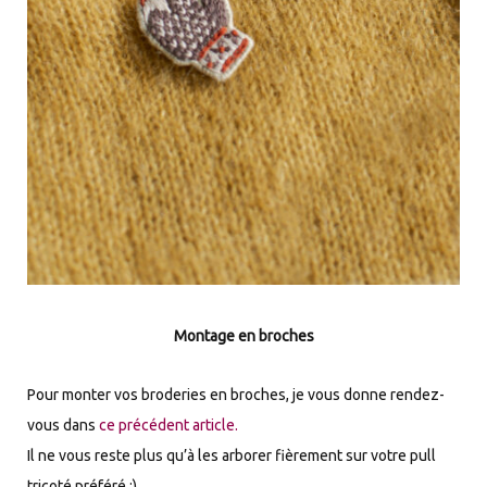
Montage en broches
Pour monter vos broderies en broches, je vous donne rendez-
vous dans
ce précédent article.
Il ne vous reste plus qu’à les arborer fièrement sur votre pull
tricoté préféré :)