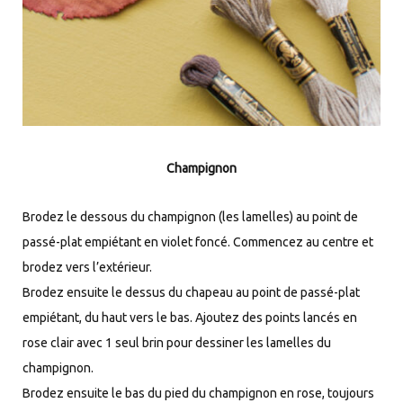
Champignon
Brodez le dessous du champignon (les lamelles) au point de
passé-plat empiétant en violet foncé. Commencez au centre et
brodez vers l’extérieur.
Brodez ensuite le dessus du chapeau au point de passé-plat
empiétant, du haut vers le bas. Ajoutez des points lancés en
rose clair avec 1 seul brin pour dessiner les lamelles du
champignon.
Brodez ensuite le bas du pied du champignon en rose, toujours