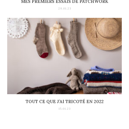
MES PREMIERS ESSAIS DE PATCHWORK
29.01.23
TOUT CE QUE J’AI TRICOTÉ EN 2022
15.01.23