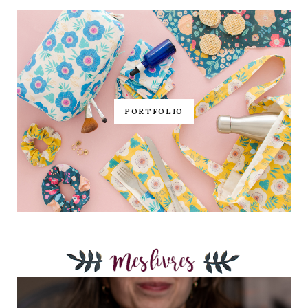
PORTFOLIO