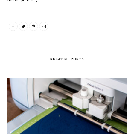
RELATED POSTS