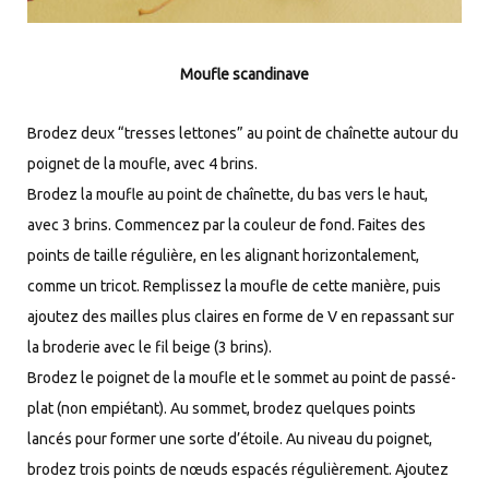
Moufle scandinave
Brodez deux “tresses lettones” au point de chaînette autour du
poignet de la moufle, avec 4 brins.
Brodez la moufle au point de chaînette, du bas vers le haut,
avec 3 brins. Commencez par la couleur de fond. Faites des
points de taille régulière, en les alignant horizontalement,
comme un tricot. Remplissez la moufle de cette manière, puis
ajoutez des mailles plus claires en forme de V en repassant sur
la broderie avec le fil beige (3 brins).
Brodez le poignet de la moufle et le sommet au point de passé-
plat (non empiétant). Au sommet, brodez quelques points
lancés pour former une sorte d’étoile. Au niveau du poignet,
brodez trois points de nœuds espacés régulièrement. Ajoutez