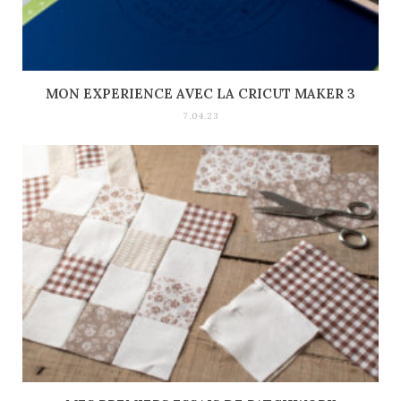
MON EXPERIENCE AVEC LA CRICUT MAKER 3
7.04.23