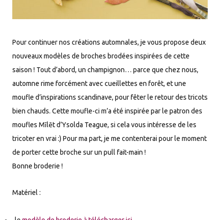
Pour continuer nos créations automnales, je vous propose deux
nouveaux modèles de broches brodées inspirées de cette
saison ! Tout d’abord, un champignon… parce que chez nous,
automne rime forcément avec cueillettes en forêt, et une
moufle d’inspirations scandinave, pour fêter le retour des tricots
bien chauds. Cette moufle-ci m’a été inspirée par le patron des
moufles Mīlēt d’Ysolda Teague, si cela vous intéresse de les
tricoter en vrai :) Pour ma part, je me contenterai pour le moment
de porter cette broche sur un pull fait-main !
Bonne broderie !
Matériel :