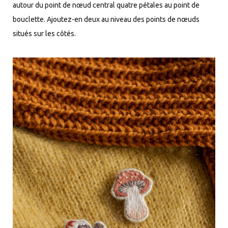
autour du point de nœud central quatre pétales au point de
bouclette. Ajoutez-en deux au niveau des points de nœuds
situés sur les côtés.