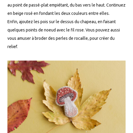
au point de passé-plat empiétant, du bas vers le haut. Continuez
en beige rosé en fondant les deux couleurs entre elles.
Enfin, ajoutez les pois sur le dessus du chapeau, en faisant
quelques points de noeud avec le fil rose. Vous pouvez aussi
vous amuser à broder des perles de rocaille, pour créer du
relief.