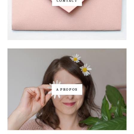
CONTACT
A PROPOS