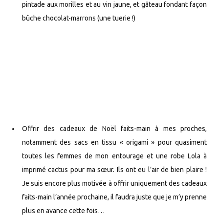
pintade aux morilles et au vin jaune, et gâteau fondant façon
bûche chocolat-marrons (une tuerie !)
Offrir des cadeaux de Noël faits-main à mes proches,
notamment des sacs en tissu « origami » pour quasiment
toutes les femmes de mon entourage et une robe Lola à
imprimé cactus pour ma sœur. Ils ont eu l’air de bien plaire !
Je suis encore plus motivée à offrir uniquement des cadeaux
faits-main l’année prochaine, il faudra juste que je m’y prenne
plus en avance cette fois…