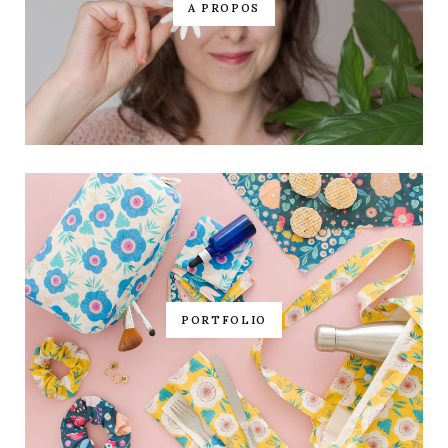
A PROPOS
PORTFOLIO