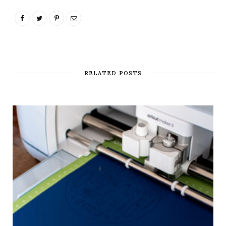
RELATED POSTS