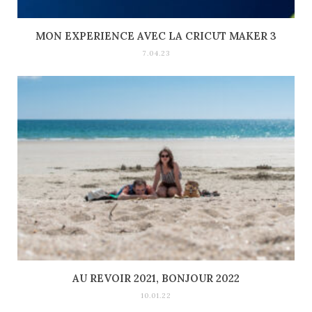
MON EXPERIENCE AVEC LA CRICUT MAKER 3
7.04.23
AU REVOIR 2021, BONJOUR 2022
10.01.22