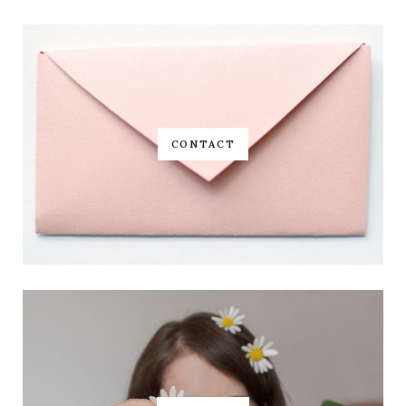
CONTACT