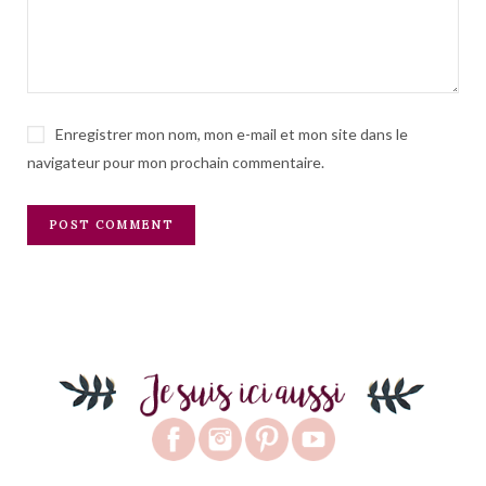
Enregistrer mon nom, mon e-mail et mon site dans le
navigateur pour mon prochain commentaire.