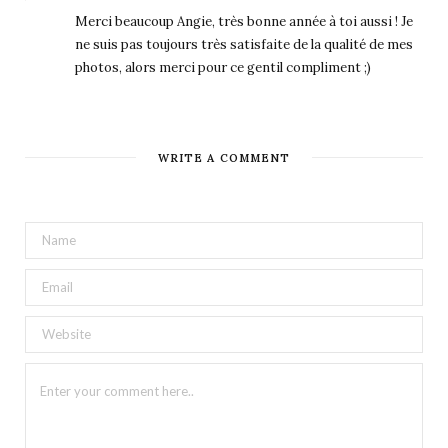
Merci beaucoup Angie, très bonne année à toi aussi ! Je
ne suis pas toujours très satisfaite de la qualité de mes
photos, alors merci pour ce gentil compliment ;)
WRITE A COMMENT