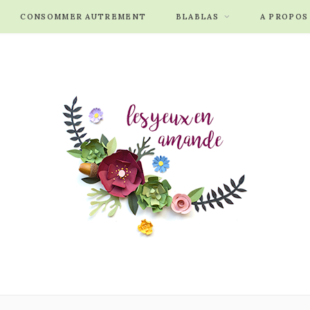
CONSOMMER AUTREMENT
BLABLAS
A PROPOS