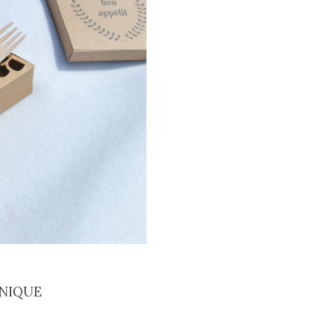
-NIQUE