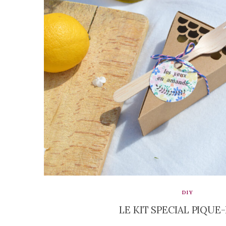
DIY
LE KIT SPECIAL PIQUE