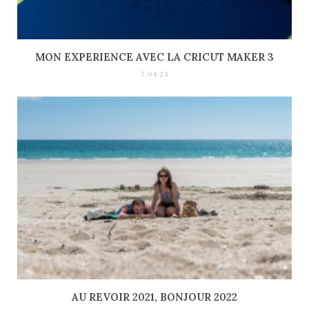
MON EXPERIENCE AVEC LA CRICUT MAKER 3
7.04.23
AU REVOIR 2021, BONJOUR 2022