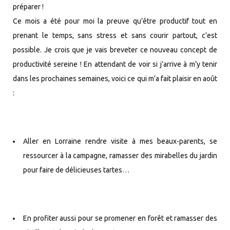
préparer !
Ce mois a été pour moi la preuve qu’être productif tout en
prenant le temps, sans stress et sans courir partout, c’est
possible. Je crois que je vais breveter ce nouveau concept de
productivité sereine ! En attendant de voir si j’arrive à m’y tenir
dans les prochaines semaines, voici ce qui m’a fait plaisir en août
:
Aller en Lorraine rendre visite à mes beaux-parents, se
ressourcer à la campagne, ramasser des mirabelles du jardin
pour faire de délicieuses tartes…
En profiter aussi pour se promener en forêt et ramasser des