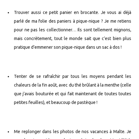
Trouver aussi ce petit panier en brocante. Je vous ai déjà
parlé de ma folie des paniers à pique-nique ? Je me retiens
pour ne pas les collectionner… Ils sont tellement mignons,
mais concrètement, tout le monde sait que c’est bien plus
pratique d’emmener son pique-nique dans un sac à dos !
Tenter de se rafraîchir par tous les moyens pendant les
chaleurs de la fin août, avec du thé brûlant à la menthe (celle
que j’avais bouturée et qui fait maintenant de toutes toutes
petites feuilles), et beaucoup de pastèque !
Me replonger dans les photos de nos vacances à Malte. Je