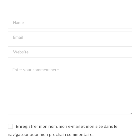
Enregistrer mon nom, mon e-mail et mon site dans le
navigateur pour mon prochain commentaire.