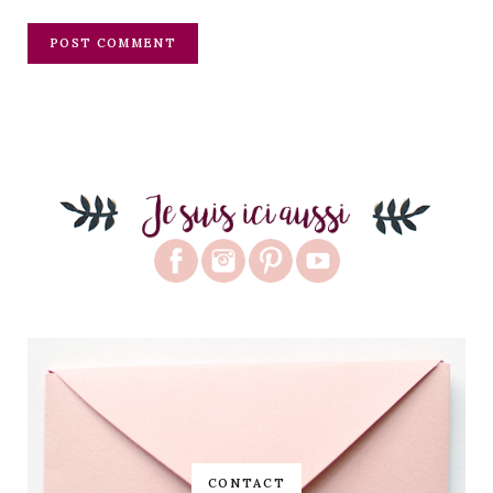
CONTACT