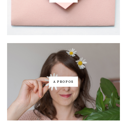
A PROPOS