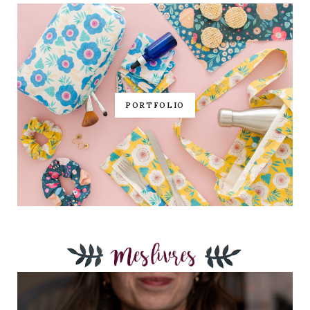
PORTFOLIO