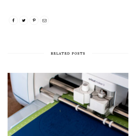
RELATED POSTS