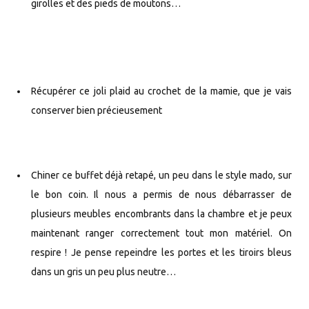
girolles et des pieds de moutons…
Récupérer ce joli plaid au crochet de la mamie, que je vais
conserver bien précieusement
Chiner ce buffet déjà retapé, un peu dans le style mado, sur
le bon coin. Il nous a permis de nous débarrasser de
plusieurs meubles encombrants dans la chambre et je peux
maintenant ranger correctement tout mon matériel. On
respire ! Je pense repeindre les portes et les tiroirs bleus
dans un gris un peu plus neutre…