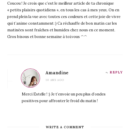
Coucou ! Je crois que c’est le meilleur article de ta chronique
« petits plaisirs quotidiens », en tous les cas à mes yeux. On en
prend plein la vue avec toutes ces couleurs et cette joie de vivre
qui t’anime constamment :) Ca réchauffe de bon matin car les
matinées sont fraîches et humides chez nous en ce moment.
Gros bisous et bonne semaine à toi.vous ^^
Amandine
REPLY
10 ANS AGO
Merci Estelle ! :) Je t’envoie un peu plus d’ondes
positives pour affronter le froid du matin !
WRITE A COMMENT