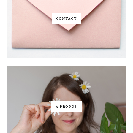
CONTACT
A PROPOS