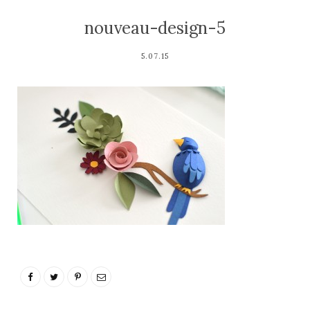
nouveau-design-5
5.07.15