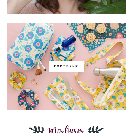
PORTFOLIO