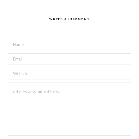
WRITE A COMMENT