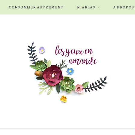
CONSOMMER AUTREMENT
BLABLAS
A PROPOS