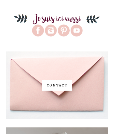
CONTACT