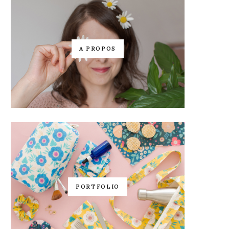
A PROPOS
PORTFOLIO