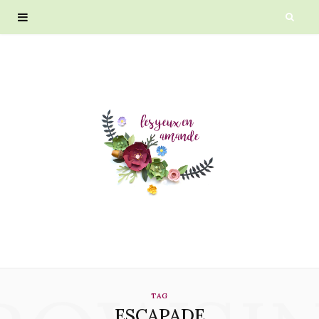
TAG
ESCAPADE