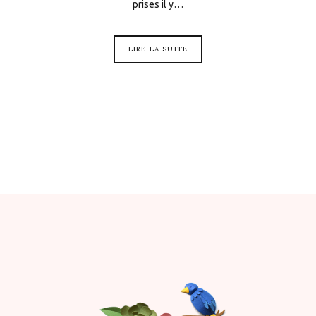
prises il y…
LIRE LA SUITE