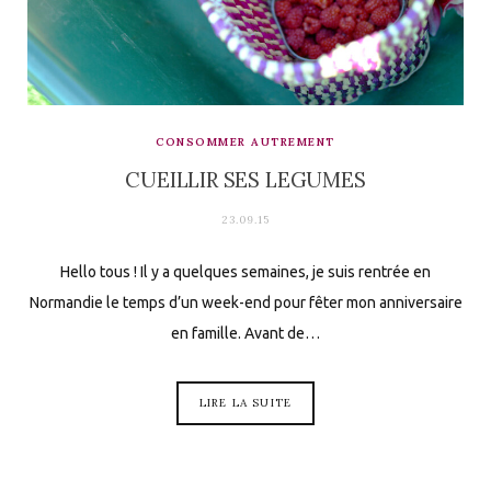
CONSOMMER AUTREMENT
CUEILLIR SES LEGUMES
23.09.15
Hello tous ! Il y a quelques semaines, je suis rentrée en
Normandie le temps d’un week-end pour fêter mon anniversaire
en famille. Avant de…
LIRE LA SUITE