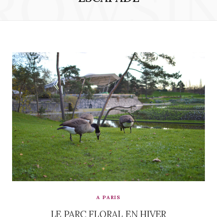
ROWSI
A PARIS
LE PARC FLORAL EN HIVER