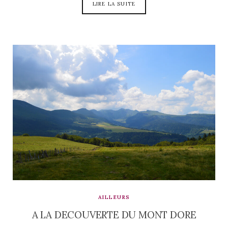
LIRE LA SUITE
AILLEURS
A LA DECOUVERTE DU MONT DORE