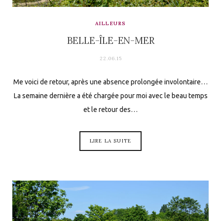
AILLEURS
BELLE-ÎLE-EN-MER
22.06.15
Me voici de retour, après une absence prolongée involontaire…
La semaine dernière a été chargée pour moi avec le beau temps
et le retour des…
LIRE LA SUITE