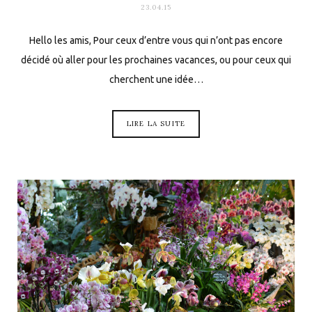
23.04.15
Hello les amis, Pour ceux d’entre vous qui n’ont pas encore
décidé où aller pour les prochaines vacances, ou pour ceux qui
cherchent une idée…
LIRE LA SUITE