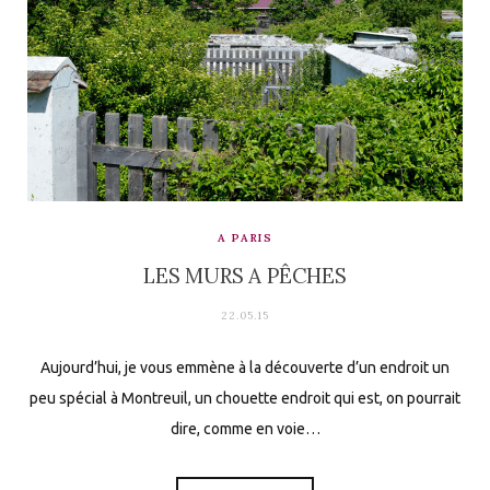
A PARIS
LES MURS A PÊCHES
22.05.15
Aujourd’hui, je vous emmène à la découverte d’un endroit un
peu spécial à Montreuil, un chouette endroit qui est, on pourrait
dire, comme en voie…