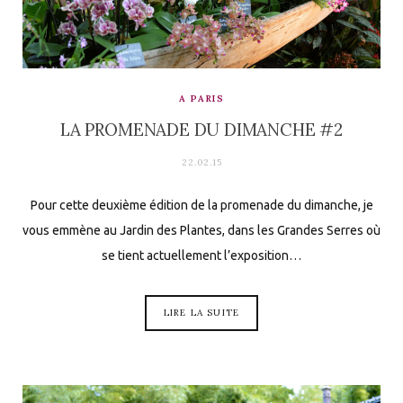
A PARIS
LA PROMENADE DU DIMANCHE #2
22.02.15
Pour cette deuxième édition de la promenade du dimanche, je
vous emmène au Jardin des Plantes, dans les Grandes Serres où
se tient actuellement l’exposition…
LIRE LA SUITE