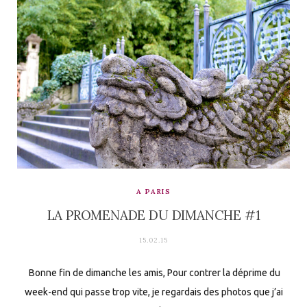
A PARIS
LA PROMENADE DU DIMANCHE #1
15.02.15
Bonne fin de dimanche les amis, Pour contrer la déprime du
week-end qui passe trop vite, je regardais des photos que j’ai