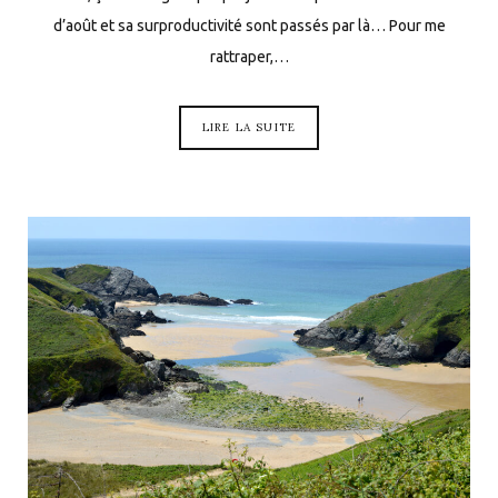
d’août et sa surproductivité sont passés par là… Pour me
rattraper,…
LIRE LA SUITE