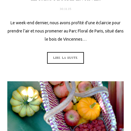
30.11.15
Le week-end dernier, nous avons profité d’une éclaircie pour
prendre l’air et nous promener au Parc Floral de Paris, situé dans
le bois de Vincennes…
LIRE LA SUITE