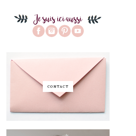
CONTACT