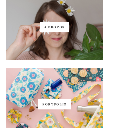
A PROPOS
PORTFOLIO