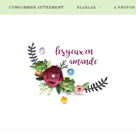
CONSOMMER AUTREMENT
BLABLAS
A PROPOS