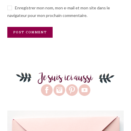
Enregistrer mon nom, mon e-mail et mon site dans le
navigateur pour mon prochain commentaire.