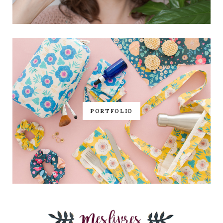
PORTFOLIO