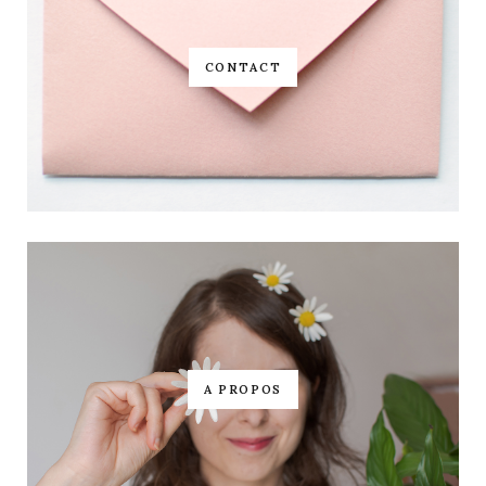
CONTACT
A PROPOS