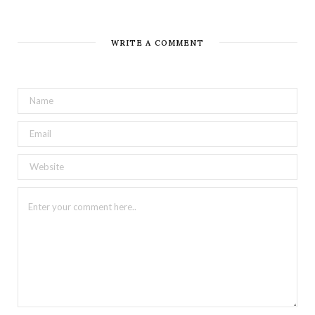
WRITE A COMMENT