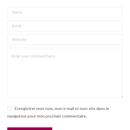
Enregistrer mon nom, mon e-mail et mon site dans le
navigateur pour mon prochain commentaire.