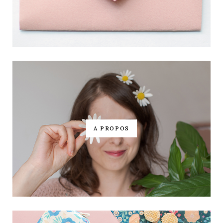
A PROPOS