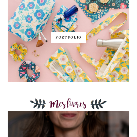
PORTFOLIO