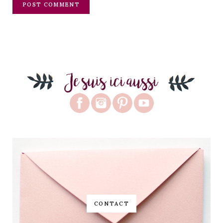
CONTACT