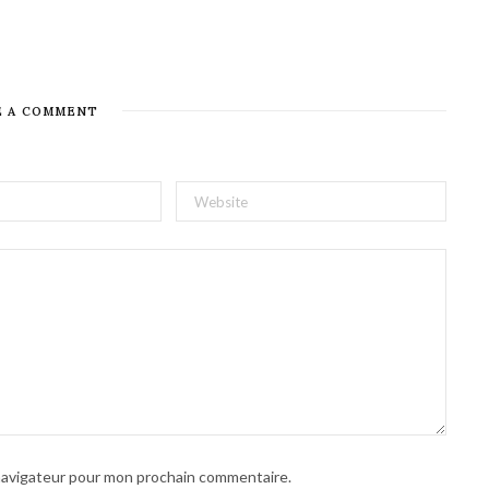
E A COMMENT
 navigateur pour mon prochain commentaire.