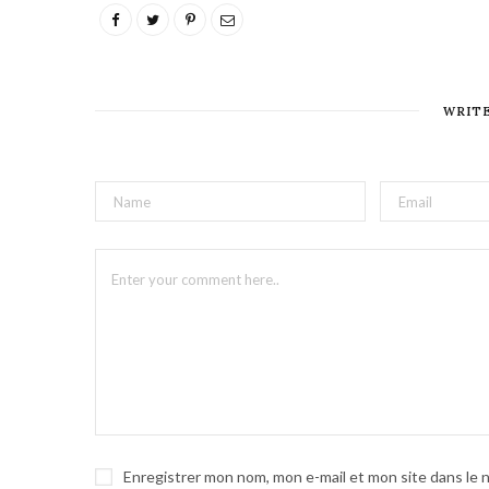
WRIT
Enregistrer mon nom, mon e-mail et mon site dans le