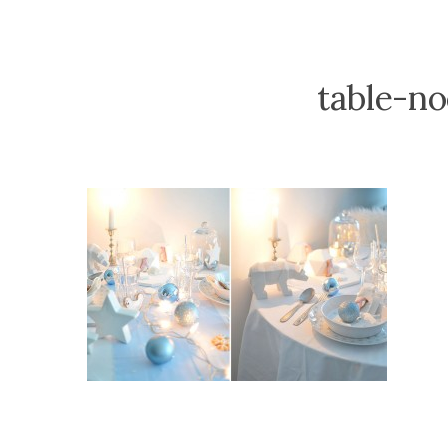
table-no