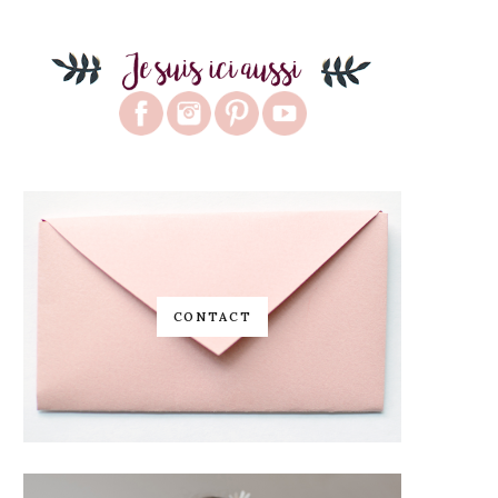
CONTACT