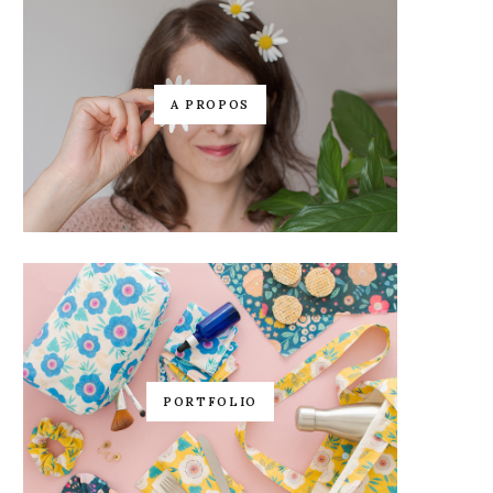
A PROPOS
PORTFOLIO