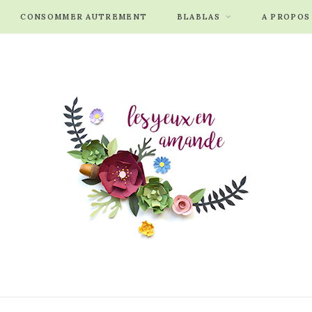
CONSOMMER AUTREMENT
BLABLAS
A PROPOS