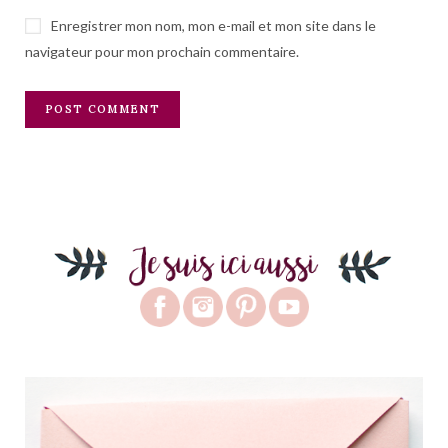
Enregistrer mon nom, mon e-mail et mon site dans le
navigateur pour mon prochain commentaire.