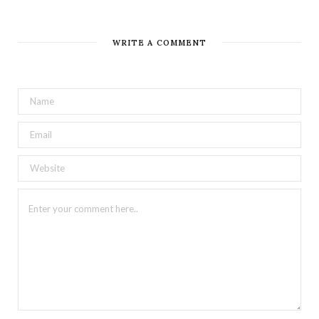
WRITE A COMMENT