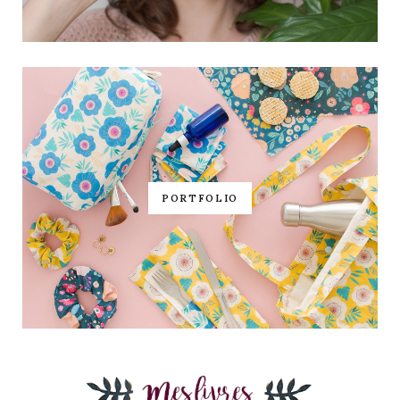
PORTFOLIO