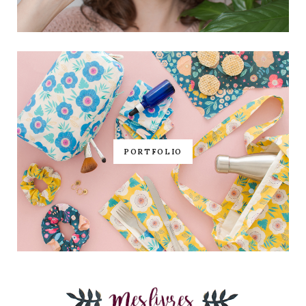
PORTFOLIO