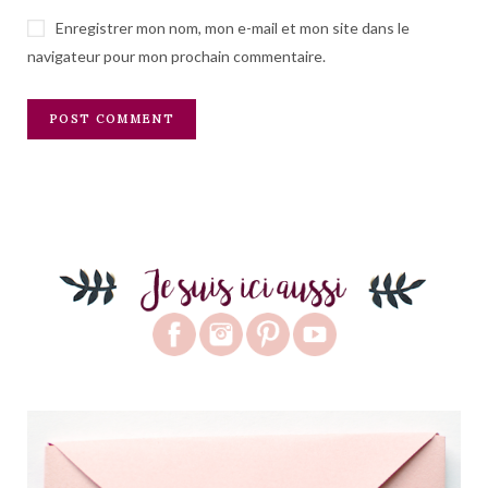
Enregistrer mon nom, mon e-mail et mon site dans le
navigateur pour mon prochain commentaire.