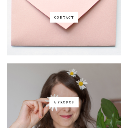
CONTACT
A PROPOS