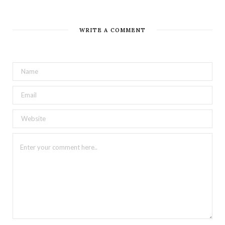
WRITE A COMMENT