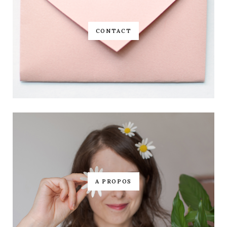
CONTACT
A PROPOS