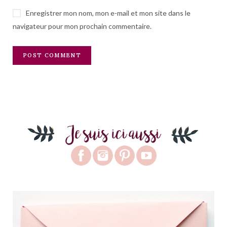
Enregistrer mon nom, mon e-mail et mon site dans le
navigateur pour mon prochain commentaire.