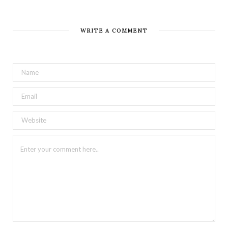
WRITE A COMMENT