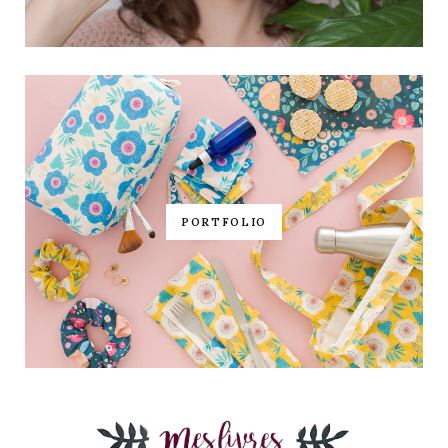
PORTFOLIO