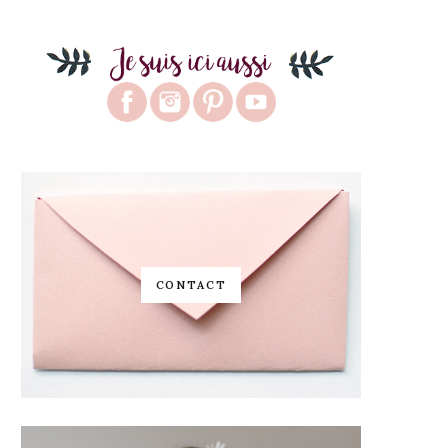
CONTACT