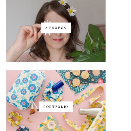
A PROPOS
PORTFOLIO