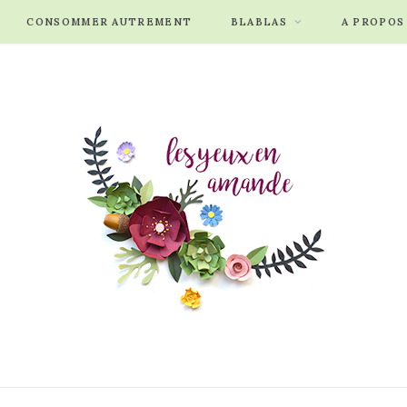
CONSOMMER AUTREMENT
BLABLAS
A PROPOS