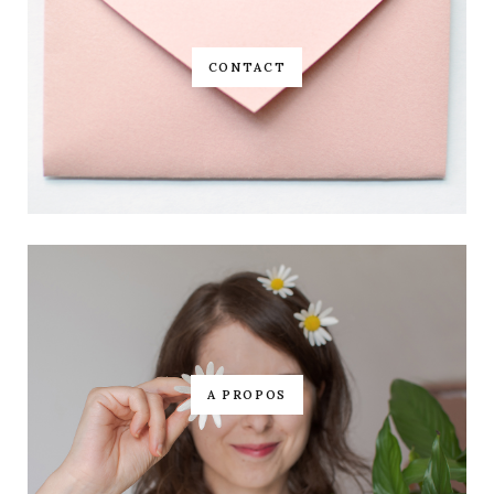
CONTACT
A PROPOS