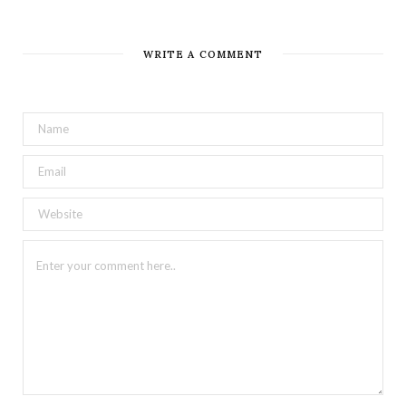
WRITE A COMMENT