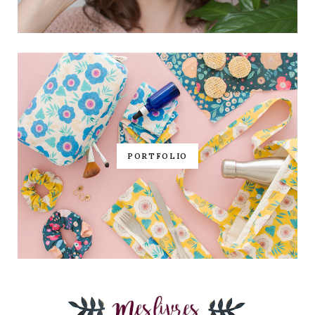
PORTFOLIO