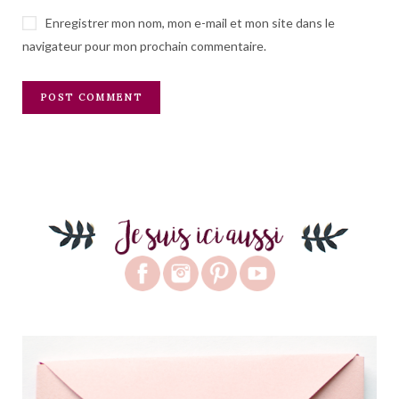
Enregistrer mon nom, mon e-mail et mon site dans le
navigateur pour mon prochain commentaire.