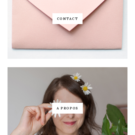
CONTACT
A PROPOS