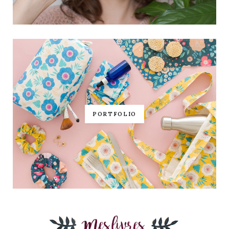
PORTFOLIO