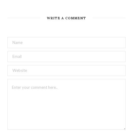
WRITE A COMMENT