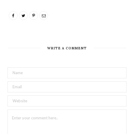
WRITE A COMMENT