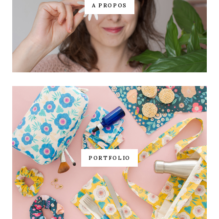
A PROPOS
PORTFOLIO