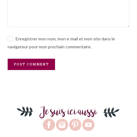
Enregistrer mon nom, mon e-mail et mon site dans le
navigateur pour mon prochain commentaire.