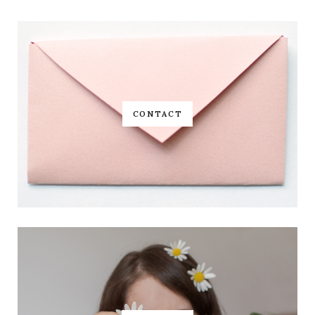
CONTACT