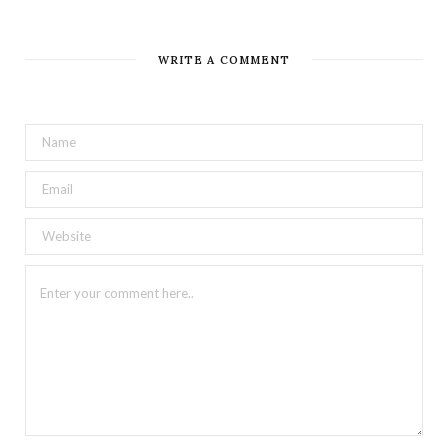
WRITE A COMMENT