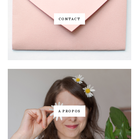
CONTACT
A PROPOS