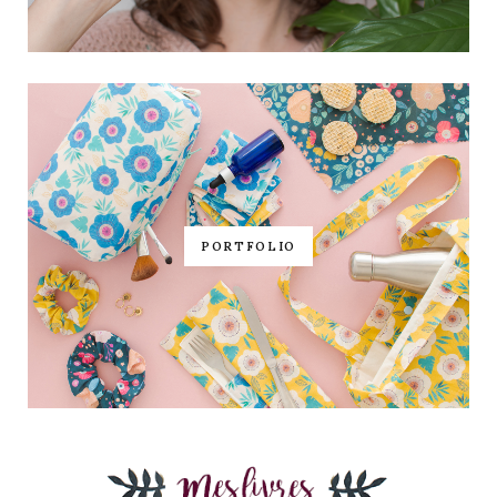
PORTFOLIO