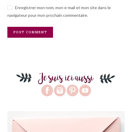
Enregistrer mon nom, mon e-mail et mon site dans le
navigateur pour mon prochain commentaire.