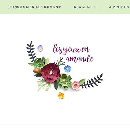
CONSOMMER AUTREMENT
BLABLAS
A PROPOS