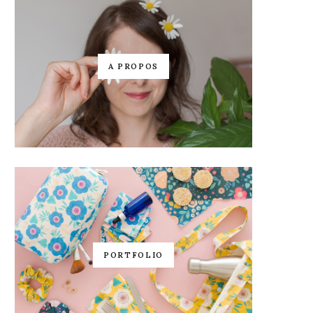
A PROPOS
PORTFOLIO