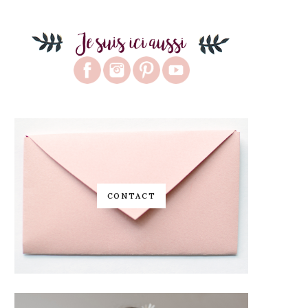
CONTACT