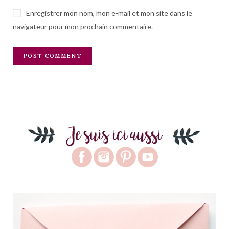
Enregistrer mon nom, mon e-mail et mon site dans le
navigateur pour mon prochain commentaire.