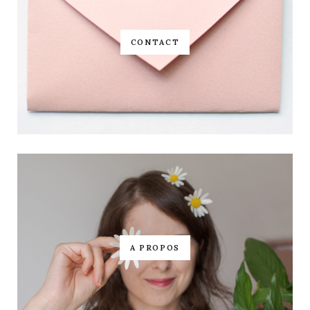
CONTACT
A PROPOS