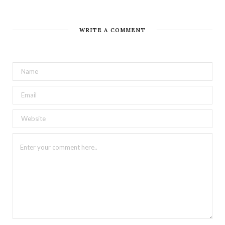
WRITE A COMMENT