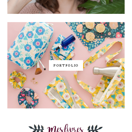
PORTFOLIO