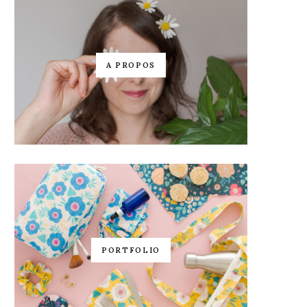
A PROPOS
PORTFOLIO