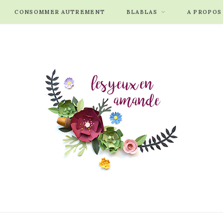
CONSOMMER AUTREMENT
BLABLAS
A PROPOS