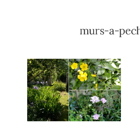
murs-a-pech