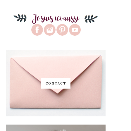
CONTACT