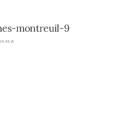
es-montreuil-9
20.05.15