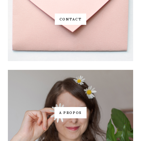
CONTACT
A PROPOS