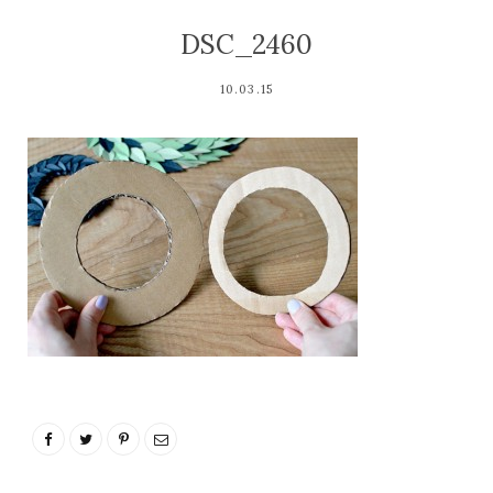
DSC_2460
10.03.15