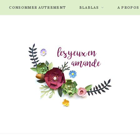
CONSOMMER AUTREMENT
BLABLAS
A PROPOS