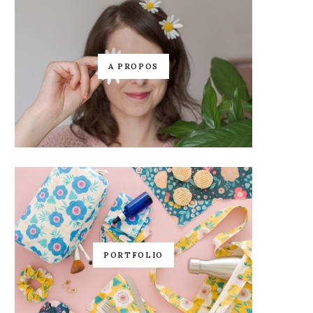
A PROPOS
PORTFOLIO