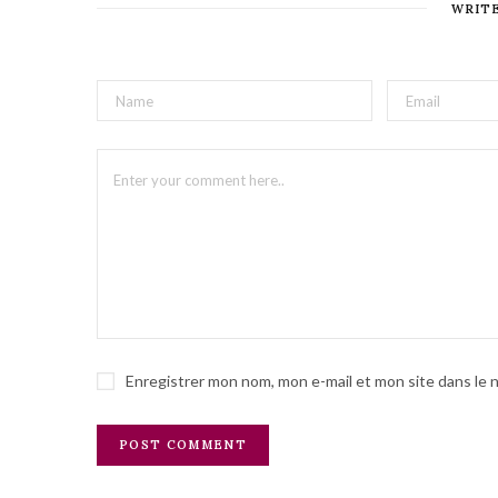
WRIT
Enregistrer mon nom, mon e-mail et mon site dans le