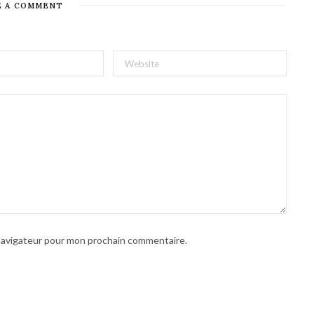
E A COMMENT
 navigateur pour mon prochain commentaire.