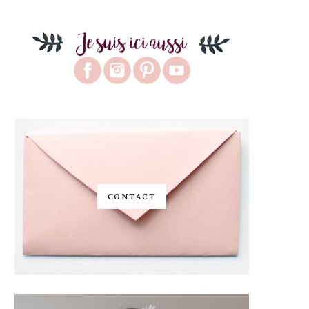
CONTACT