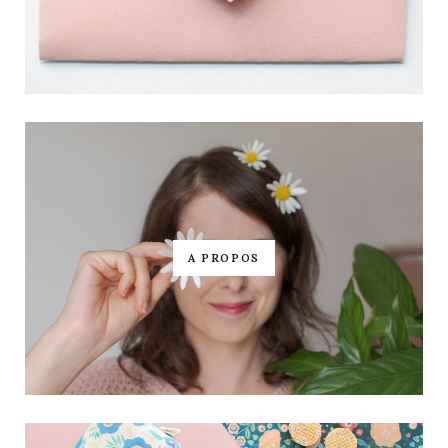
A PROPOS