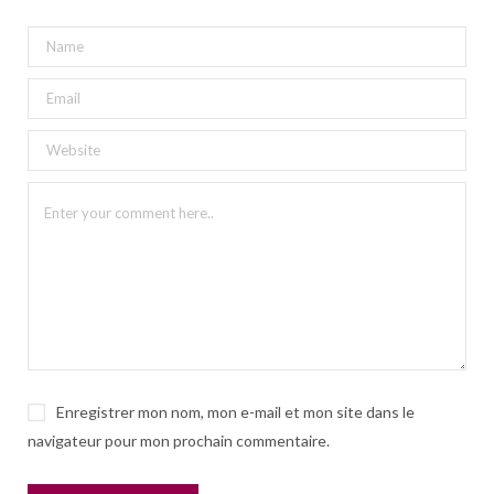
Enregistrer mon nom, mon e-mail et mon site dans le
navigateur pour mon prochain commentaire.