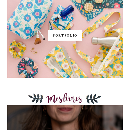
PORTFOLIO