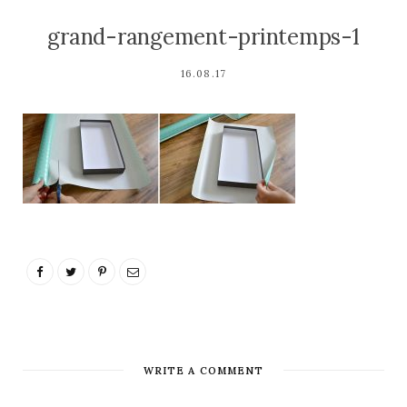
grand-rangement-printemps-1
16.08.17
WRITE A COMMENT