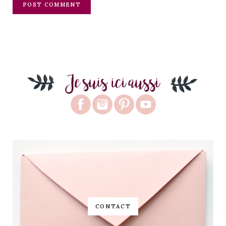
CONTACT