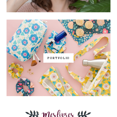
PORTFOLIO