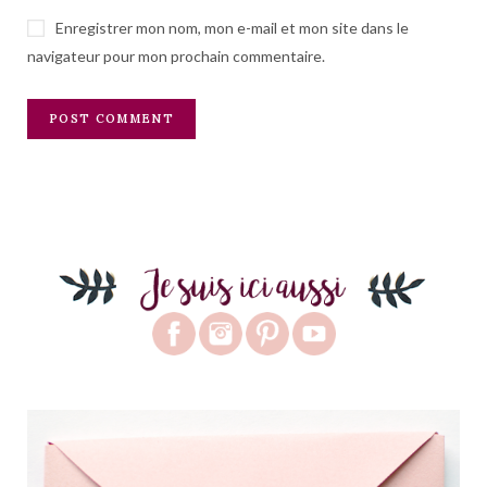
Enregistrer mon nom, mon e-mail et mon site dans le
navigateur pour mon prochain commentaire.