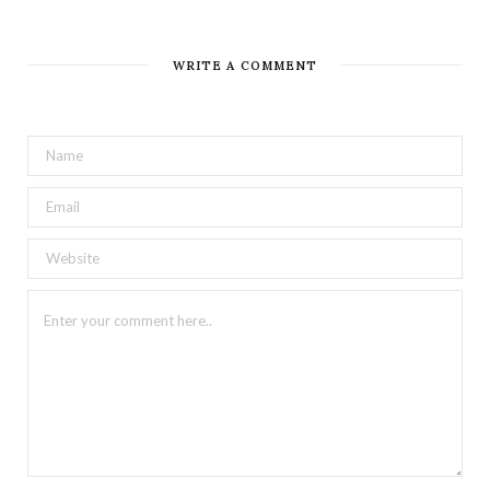
WRITE A COMMENT