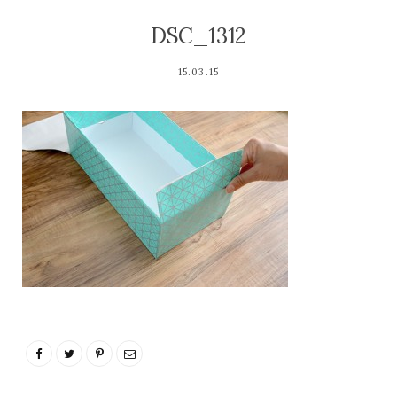
DSC_1312
15.03.15