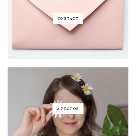
CONTACT
A PROPOS