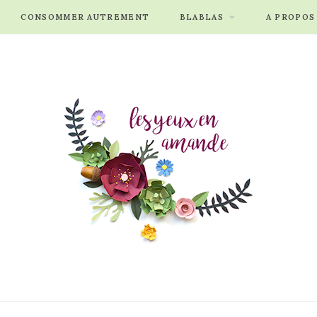
CONSOMMER AUTREMENT
BLABLAS
A PROPOS