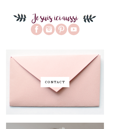
CONTACT