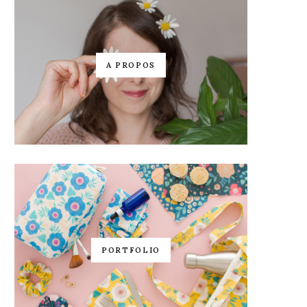
A PROPOS
PORTFOLIO