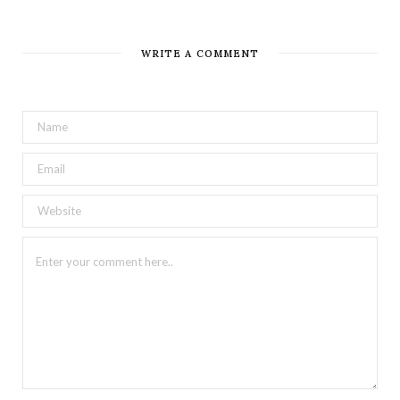
WRITE A COMMENT