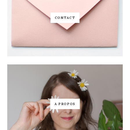
CONTACT
A PROPOS