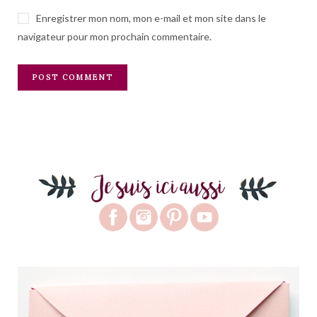
Enregistrer mon nom, mon e-mail et mon site dans le
navigateur pour mon prochain commentaire.