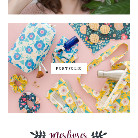
PORTFOLIO