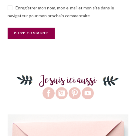
Enregistrer mon nom, mon e-mail et mon site dans le
navigateur pour mon prochain commentaire.