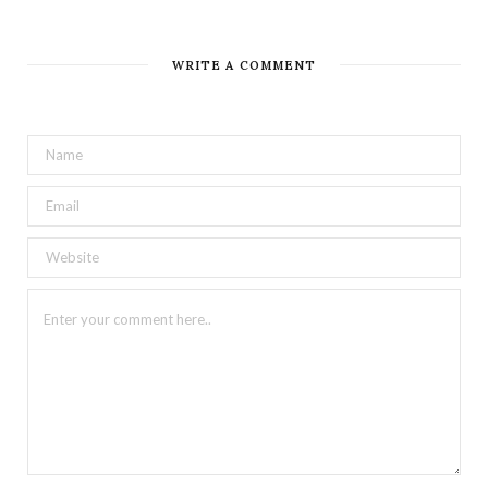
WRITE A COMMENT