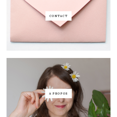
CONTACT
A PROPOS