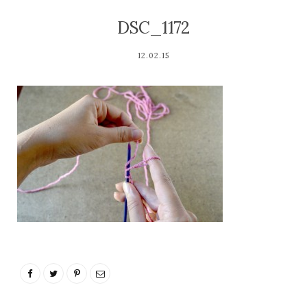
DSC_1172
12.02.15