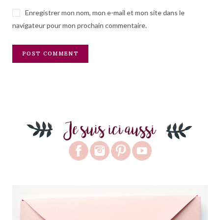
Enregistrer mon nom, mon e-mail et mon site dans le
navigateur pour mon prochain commentaire.