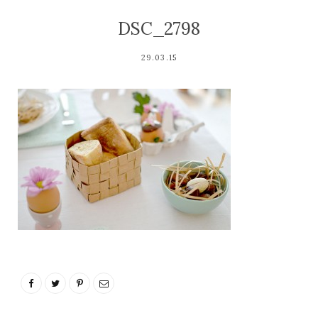
DSC_2798
29.03.15