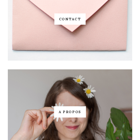
CONTACT
A PROPOS