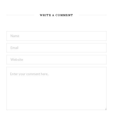
WRITE A COMMENT