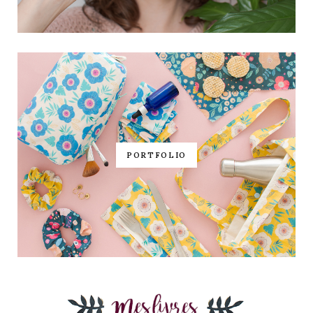
PORTFOLIO