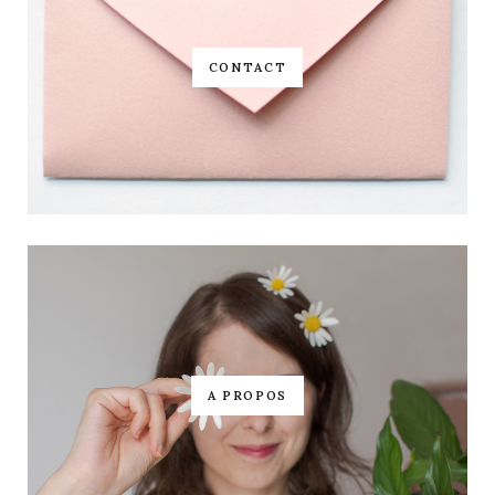
CONTACT
A PROPOS