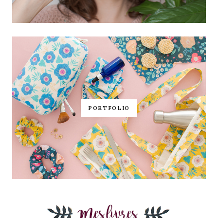
PORTFOLIO