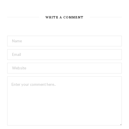
WRITE A COMMENT