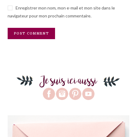
Enregistrer mon nom, mon e-mail et mon site dans le
navigateur pour mon prochain commentaire.