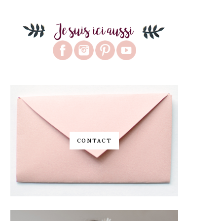
CONTACT