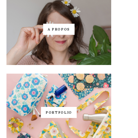
A PROPOS
PORTFOLIO