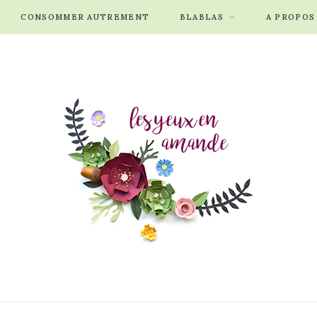
CONSOMMER AUTREMENT
BLABLAS
A PROPOS