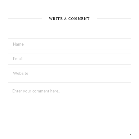
WRITE A COMMENT