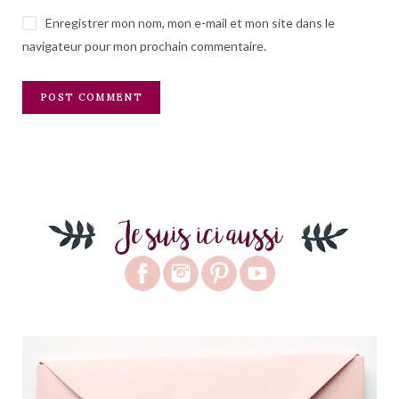
Enregistrer mon nom, mon e-mail et mon site dans le
navigateur pour mon prochain commentaire.