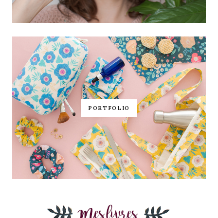
PORTFOLIO