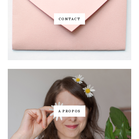
CONTACT
A PROPOS