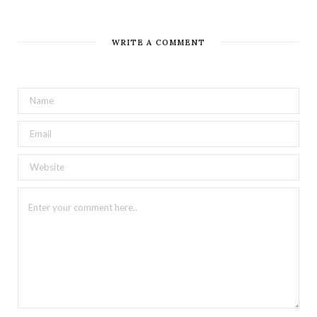
WRITE A COMMENT