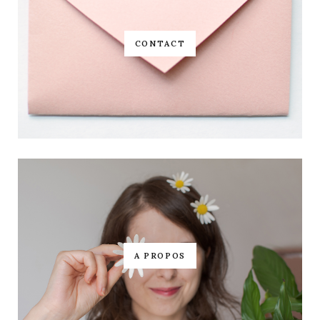
CONTACT
A PROPOS