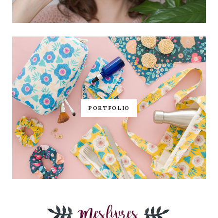
PORTFOLIO