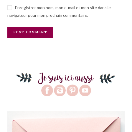
Enregistrer mon nom, mon e-mail et mon site dans le
navigateur pour mon prochain commentaire.