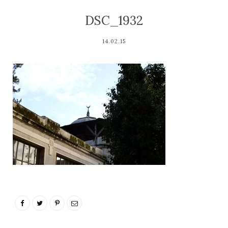
DSC_1932
14.02.15