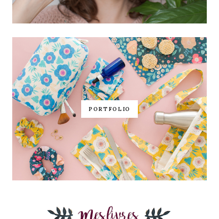
PORTFOLIO