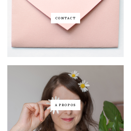
CONTACT
A PROPOS