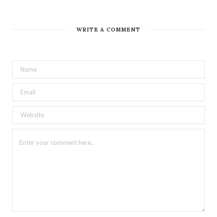
WRITE A COMMENT