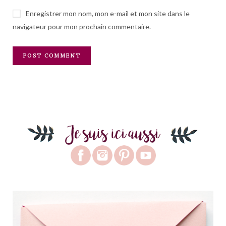
Enregistrer mon nom, mon e-mail et mon site dans le
navigateur pour mon prochain commentaire.