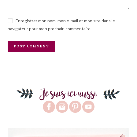
Enregistrer mon nom, mon e-mail et mon site dans le
navigateur pour mon prochain commentaire.