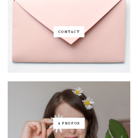
CONTACT
A PROPOS