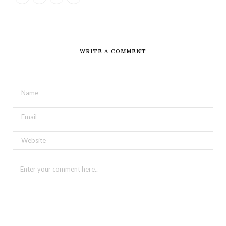
WRITE A COMMENT