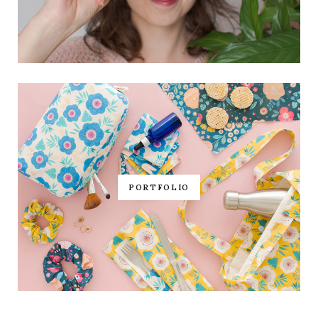
PORTFOLIO