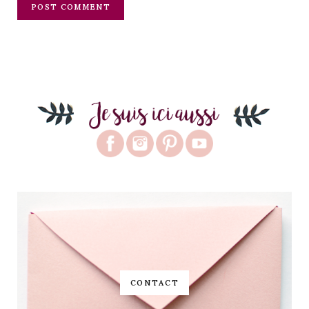
CONTACT