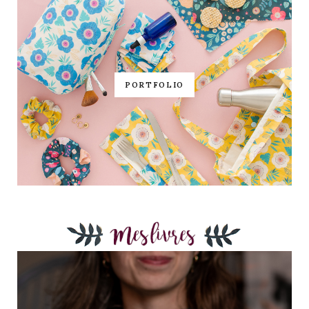
PORTFOLIO