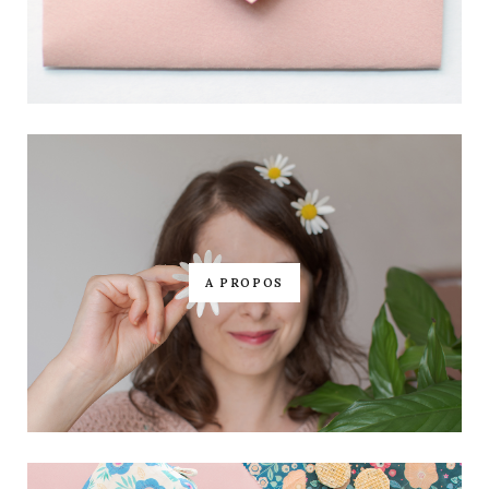
A PROPOS