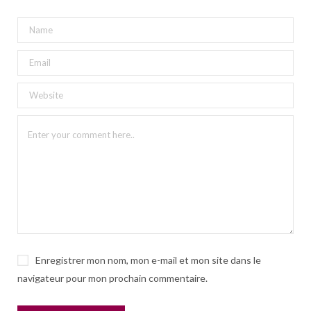
Enregistrer mon nom, mon e-mail et mon site dans le
navigateur pour mon prochain commentaire.