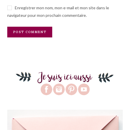
Enregistrer mon nom, mon e-mail et mon site dans le
navigateur pour mon prochain commentaire.