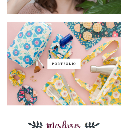
PORTFOLIO