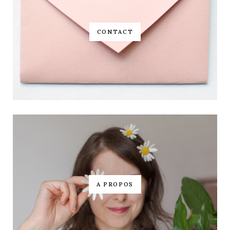
CONTACT
A PROPOS