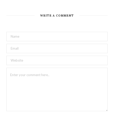
WRITE A COMMENT