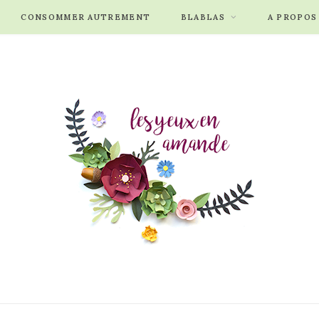
CONSOMMER AUTREMENT
BLABLAS
A PROPOS