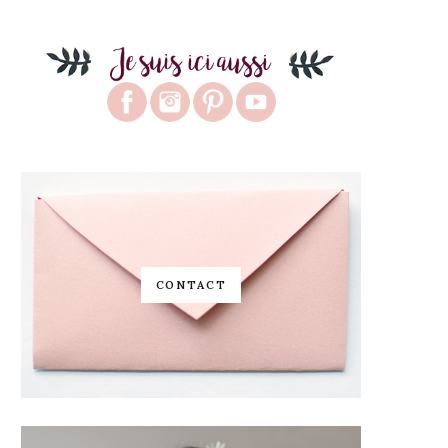
CONTACT