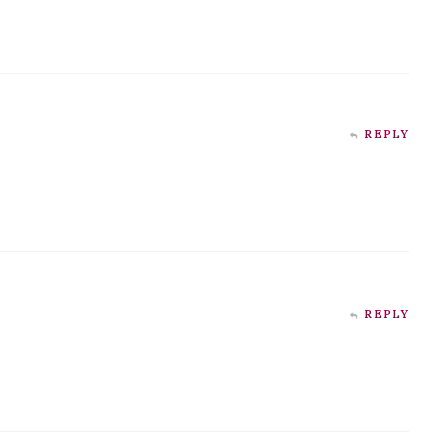
REPLY
REPLY