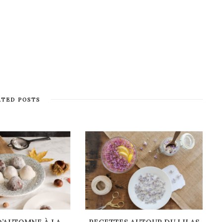
ATED POSTS