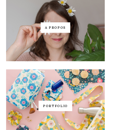
A PROPOS
PORTFOLIO