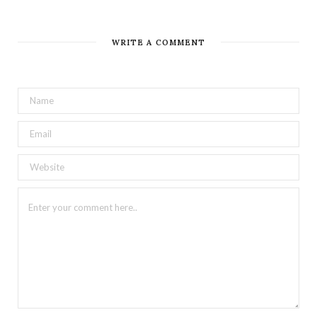
WRITE A COMMENT