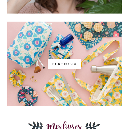
PORTFOLIO