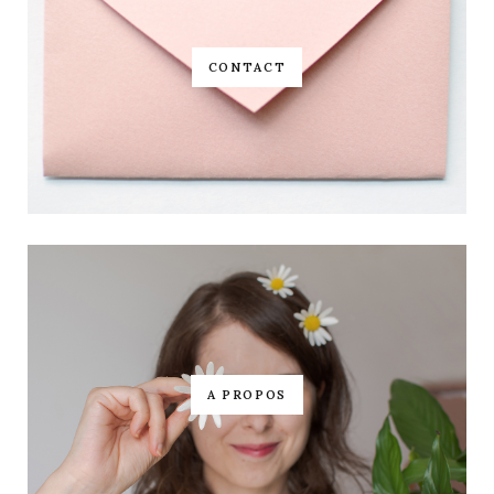
CONTACT
A PROPOS