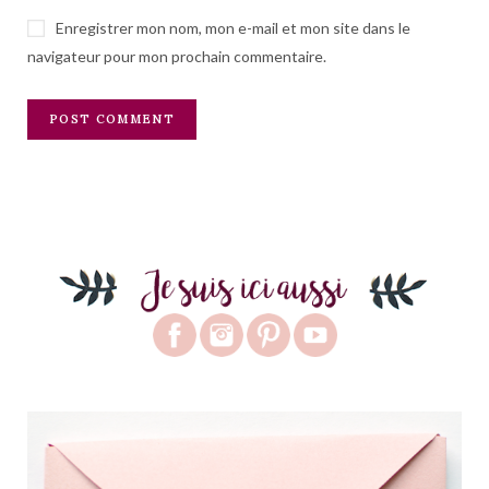
Enregistrer mon nom, mon e-mail et mon site dans le
navigateur pour mon prochain commentaire.