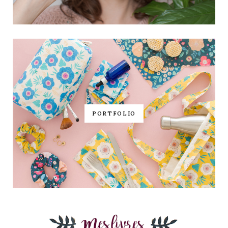
PORTFOLIO