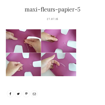
maxi-fleurs-papier-5
27.07.15