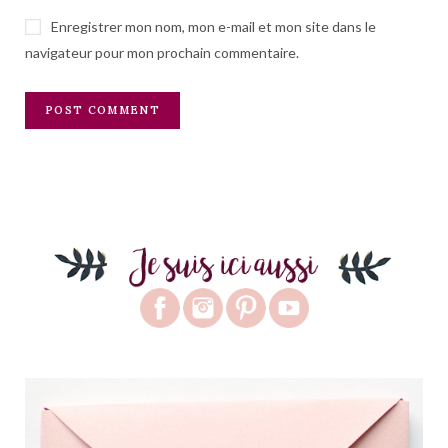
Enregistrer mon nom, mon e-mail et mon site dans le
navigateur pour mon prochain commentaire.