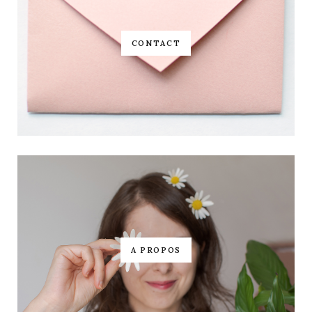
CONTACT
A PROPOS