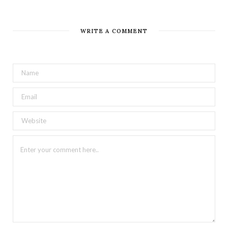
WRITE A COMMENT