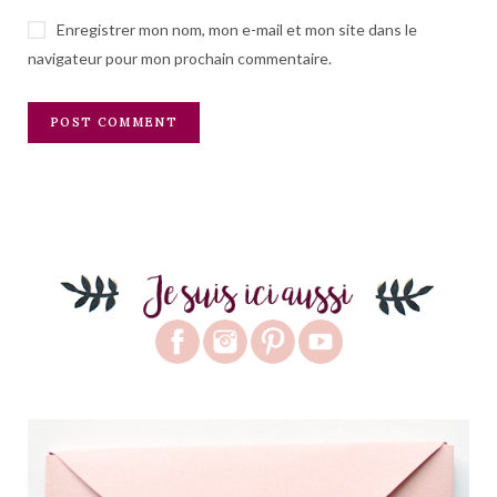
Enregistrer mon nom, mon e-mail et mon site dans le
navigateur pour mon prochain commentaire.