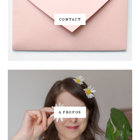
CONTACT
A PROPOS