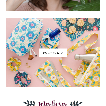
PORTFOLIO