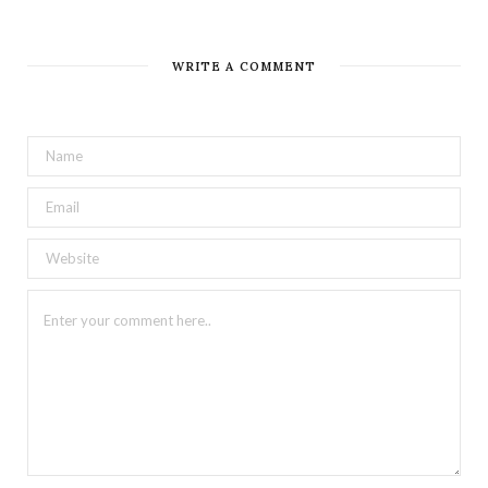
WRITE A COMMENT