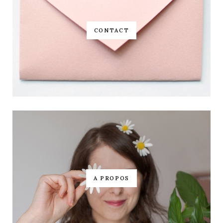
CONTACT
A PROPOS