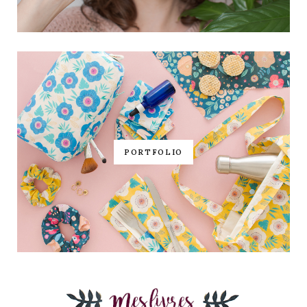
PORTFOLIO