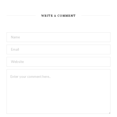
WRITE A COMMENT