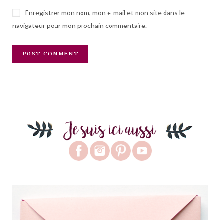
Enregistrer mon nom, mon e-mail et mon site dans le
navigateur pour mon prochain commentaire.