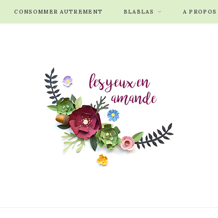
CONSOMMER AUTREMENT
BLABLAS
A PROPOS