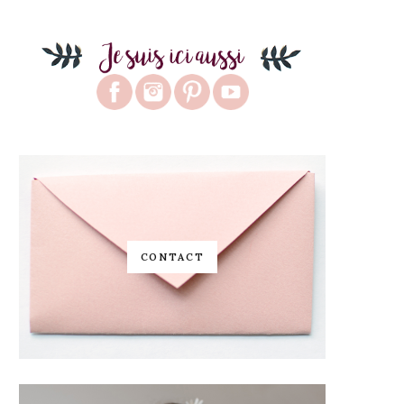
CONTACT