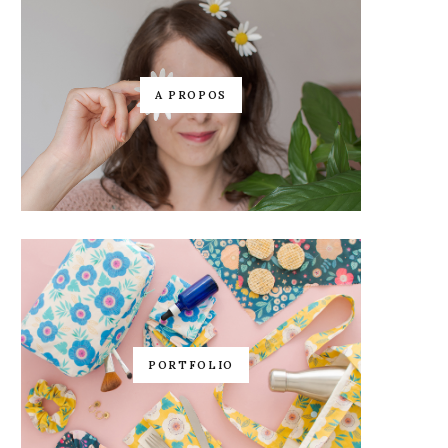
A PROPOS
PORTFOLIO