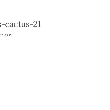
-cactus-21
25.05.15