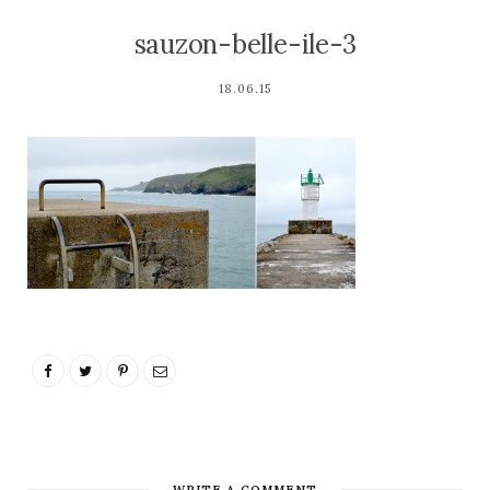
sauzon-belle-ile-3
18.06.15
WRITE A COMMENT