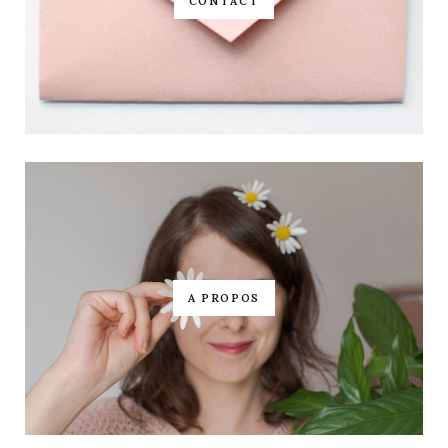
CONTACT
A PROPOS