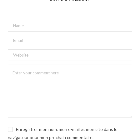
Enregistrer mon nom, mon e-mail et mon site dans le
navigateur pour mon prochain commentaire.