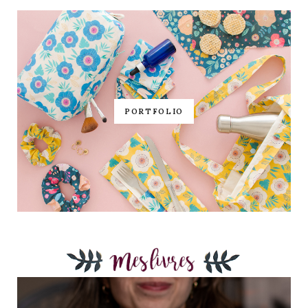
PORTFOLIO