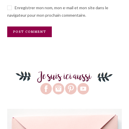
Enregistrer mon nom, mon e-mail et mon site dans le
navigateur pour mon prochain commentaire.