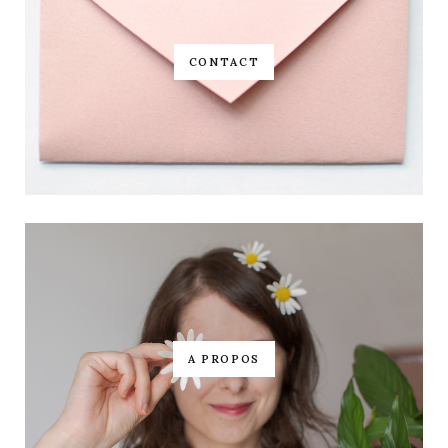
CONTACT
A PROPOS