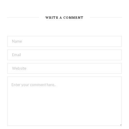
WRITE A COMMENT