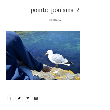
pointe-poulains-2
18.06.15