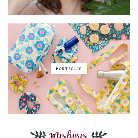
PORTFOLIO